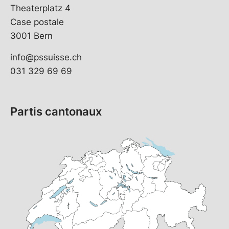
Theaterplatz 4
Case postale
3001 Bern
info@pssuisse.ch
031 329 69 69
Partis cantonaux