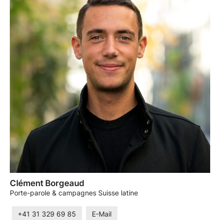
Clément Borgeaud
Porte-parole & campagnes Suisse latine
+41 31 329 69 85
E-Mail