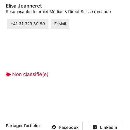
Elisa Jeanneret
Responsable de projet Médias & Direct Suisse romande
+41 31 329 69 80
E-Mail
Non classifié(e)
Partager l'article :
Facebook
LinkedIn