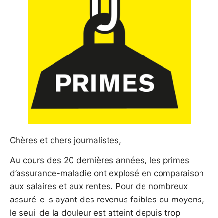
Chères et chers journalistes,
Au cours des 20 dernières années, les primes
d’assurance-maladie ont explosé en comparaison
aux salaires et aux rentes. Pour de nombreux
assuré-e-s ayant des revenus faibles ou moyens,
le seuil de la douleur est atteint depuis trop