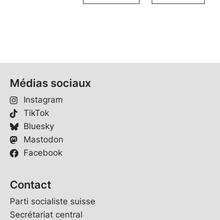
Médias sociaux
Instagram
TikTok
Bluesky
Mastodon
Facebook
Contact
Parti socialiste suisse
Secrétariat central