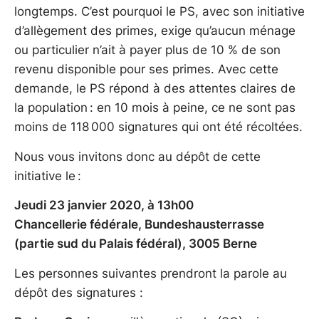
longtemps. C’est pourquoi le PS, avec son initiative
d’allègement des primes, exige qu’aucun ménage
ou particulier n’ait à payer plus de 10 % de son
revenu disponible pour ses primes. Avec cette
demande, le PS répond à des attentes claires de
la population : en 10 mois à peine, ce ne sont pas
moins de 118 000 signatures qui ont été récoltées.
Nous vous invitons donc au dépôt de cette
initiative le :
Jeudi 23 janvier 2020, à 13h00
Chancellerie fédérale, Bundeshausterrasse
(partie sud du Palais fédéral), 3005 Berne
Les personnes suivantes prendront la parole au
dépôt des signatures :