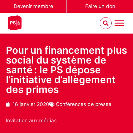
Devenir membre
Faire un don
Pour un financement plus
social du système de
santé : le PS dépose
l’initiative d’allègement
des primes
16 janvier 2020
Conférences de presse
Invitation aux médias