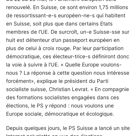
renouvelé. En Suisse, ce sont environ 1,75 millions
de ressortissant-e-s européen-ne-s qui habitent
en Suisse, soit plus que dans certains Etats
membres de l’UE. De surcroît, un-e Suisse-sse sur
huit est détenteur d’un passeport européen en
plus de celui à croix rouge. Par leur participation
démocratique, ces électeur-trice-s définiront donc
la voie à suivre à l’UE. « Quelle Europe voulons-
nous ? La réponse à cette question nous intéresse
forcément», explique le président du Parti
socialiste suisse, Christian Levrat. « En compagnie
des formations socialistes engagées dans ces
élections, le PS y répond : nous voulons une
Europe sociale, démocratique et écologique.
Depuis quelques jours, le PS Suisse a lancé un site