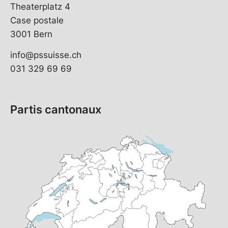
Theaterplatz 4
Case postale
3001 Bern
info@pssuisse.ch
031 329 69 69
Partis cantonaux