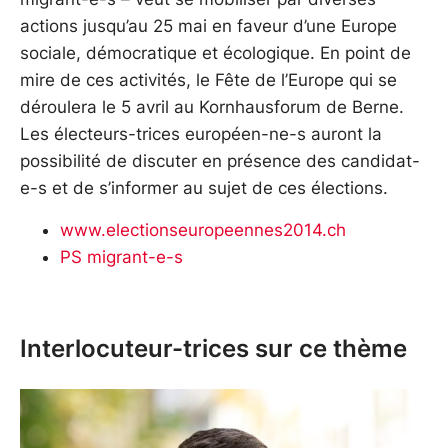
actions jusqu’au 25 mai en faveur d’une Europe
sociale, démocratique et écologique. En point de
mire de ces activités, le Fête de l’Europe qui se
déroulera le 5 avril au Kornhausforum de Berne.
Les électeurs-trices européen-ne-s auront la
possibilité de discuter en présence des candidat-
e-s et de s’informer au sujet de ces élections.
www.electionseuropeennes2014.ch
PS migrant-e-s
Interlocuteur-trices sur ce thème