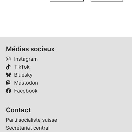
Médias sociaux
Instagram
TikTok
Bluesky
Mastodon
Facebook
Contact
Parti socialiste suisse
Secrétariat central