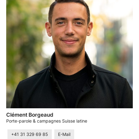
Clément Borgeaud
Porte-parole & campagnes Suisse latine
+41 31 329 69 85
E-Mail