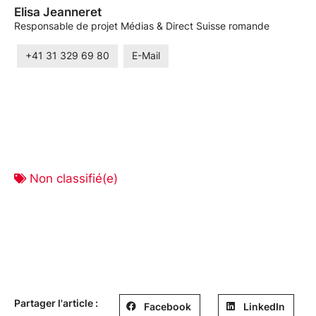
Elisa Jeanneret
Responsable de projet Médias & Direct Suisse romande
+41 31 329 69 80
E-Mail
Non classifié(e)
Partager l'article :
Facebook
LinkedIn