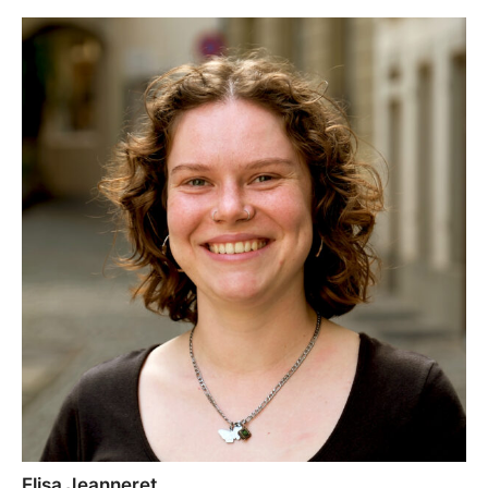
Elisa Jeanneret