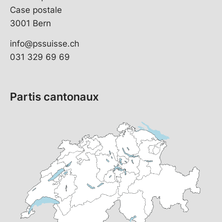
Case postale
3001 Bern
info@pssuisse.ch
031 329 69 69
Partis cantonaux