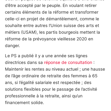
d’être accepté par le peuple. En voulant retirer
certains éléments de la réforme et transformer
celle-ci en projet de démantèlement, comme le
souhaite entre autres l’Union suisse des arts et
métiers (USAM), les partis bourgeois mettent la
réforme de la prévoyance vieillesse 2020 en
danger.
Le PS a publié il y a une année ses lignes
directrices dans sa
réponse de consultation
:
Maintenir les rentes au niveau actuel ; une hausse
de l’âge ordinaire de retraite des femmes à 65
ans, si l’égalité salariale est respectée ; des
solutions flexibles pour le passage de l’activité
professionnelle à la retraite, ainsi qu’un
financement solide.