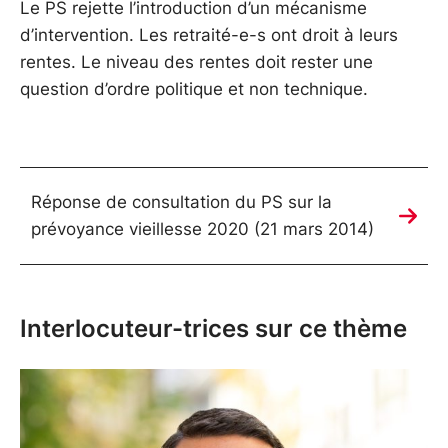
Le PS rejette l’introduction d’un mécanisme
d’intervention. Les retraité-e-s ont droit à leurs
rentes. Le niveau des rentes doit rester une
question d’ordre politique et non technique.
Réponse de consultation du PS sur la
prévoyance vieillesse 2020 (21 mars 2014)
Interlocuteur-trices sur ce thème