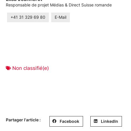
Responsable de projet Médias & Direct Suisse romande
+41 31 329 69 80
E-Mail
Non classifié(e)
Partager l'article :
Facebook
LinkedIn