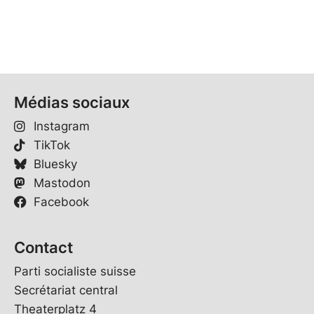
Médias sociaux
Instagram
TikTok
Bluesky
Mastodon
Facebook
Contact
Parti socialiste suisse
Secrétariat central
Theaterplatz 4