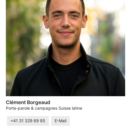
Clément Borgeaud
Porte-parole & campagnes Suisse latine
+41 31 329 69 85
E-Mail