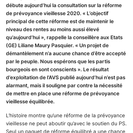
débute aujourd’hui la consultation sur la réforme
de prévoyance vieillesse 2020. « L’objectif
principal de cette réforme est de maintenir le
niveau des rentes au moins aussi élevé
qu’aujourd’hui », rappelle la conseillère aux Etats
(GE) Liliane Maury Pasquier. « Un projet de
démantèlement n’a aucune chance d’être accepté
par le peuple. Nous espérons que les partis
bourgeois en sont conscients ». Le résultat
d’exploitation de l’AVS publié aujourd’hui n’est pas
alarmant, mais il souligne par contre la nécessité
de mettre en place une réforme de prévoyance
vieillesse équilibrée.
L’histoire montre qu’une réforme de la prévoyance
vieillesse ne peut aboutir qu’avec le soutien du PS.
Seul un paquet de réforme équilibré a une chance