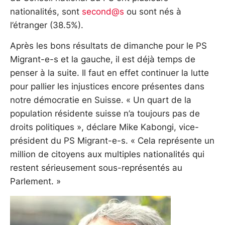
nationalités, sont
second@s
ou sont nés à
l’étranger (38.5%).
Après les bons résultats de dimanche pour le PS
Migrant-e-s et la gauche, il est déjà temps de
penser à la suite. Il faut en effet continuer la lutte
pour pallier les injustices encore présentes dans
notre démocratie en Suisse. « Un quart de la
population résidente suisse n’a toujours pas de
droits politiques », déclare Mike Kabongi, vice-
président du PS Migrant-e-s. « Cela représente un
million de citoyens aux multiples nationalités qui
restent sérieusement sous-représentés au
Parlement. »