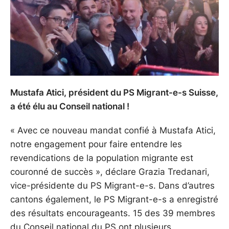
Mustafa Atici, président du PS Migrant-e-s Suisse,
a été élu au Conseil national !
« Avec ce nouveau mandat confié à Mustafa Atici,
notre engagement pour faire entendre les
revendications de la population migrante est
couronné de succès », déclare Grazia Tredanari,
vice-présidente du PS Migrant-e-s. Dans d’autres
cantons également, le PS Migrant-e-s a enregistré
des résultats encourageants. 15 des 39 membres
du Conseil national du PS ont plusieurs