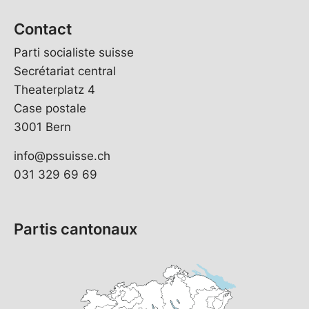
Contact
Parti socialiste suisse
Secrétariat central
Theaterplatz 4
Case postale
3001 Bern
info@pssuisse.ch
031 329 69 69
Partis cantonaux