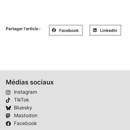
Partager l'article :
Facebook
LinkedIn
Médias sociaux
Instagram
TikTok
Bluesky
Mastodon
Facebook