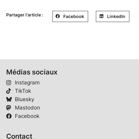
Partager l'article :
Facebook
LinkedIn
Médias sociaux
Instagram
TikTok
Bluesky
Mastodon
Facebook
Contact