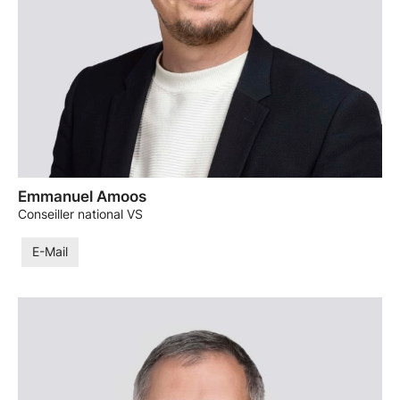
Emmanuel Amoos
Conseiller national VS
E-Mail