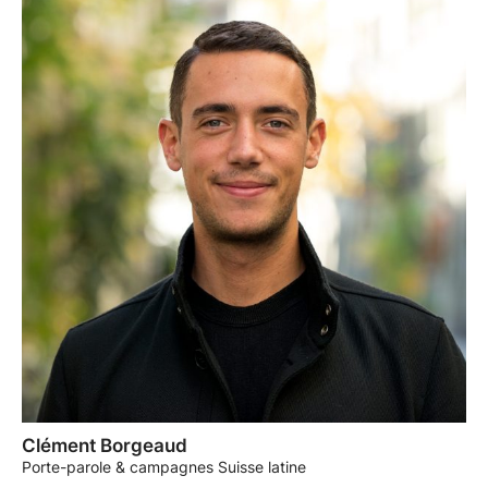
Clément Borgeaud
Porte-parole & campagnes Suisse latine