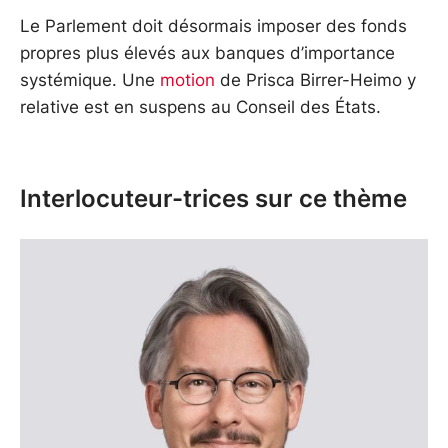
Le Parlement doit désormais imposer des fonds
propres plus élevés aux banques d’importance
systémique. Une
motion
de Prisca Birrer-Heimo y
relative est en suspens au Conseil des États.
Interlocuteur-trices sur ce thème