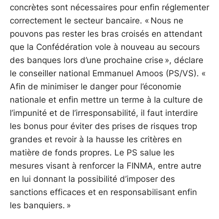
concrètes sont nécessaires pour enfin réglementer
correctement le secteur bancaire. « Nous ne
pouvons pas rester les bras croisés en attendant
que la Confédération vole à nouveau au secours
des banques lors d’une prochaine crise », déclare
le conseiller national Emmanuel Amoos (PS/VS). «
Afin de minimiser le danger pour l’économie
nationale et enfin mettre un terme à la culture de
l’impunité et de l’irresponsabilité, il faut interdire
les bonus pour éviter des prises de risques trop
grandes et revoir à la hausse les critères en
matière de fonds propres. Le PS salue les
mesures visant à renforcer la FINMA, entre autre
en lui donnant la possibilité d’imposer des
sanctions efficaces et en responsabilisant enfin
les banquiers. »