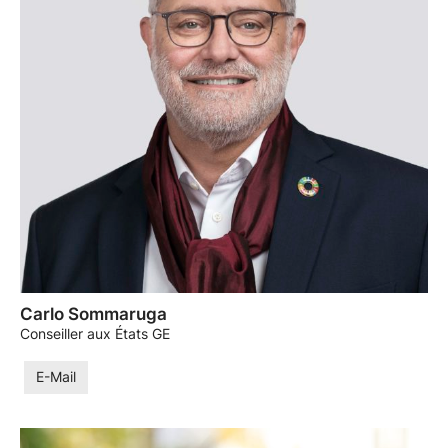
Carlo Sommaruga
Conseiller aux États GE
E-Mail