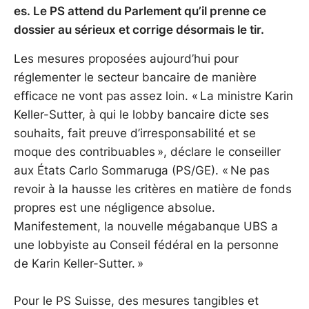
es. Le PS attend du Parlement qu’il prenne ce
dossier au sérieux et corrige désormais le tir.
Les mesures proposées aujourd’hui pour
réglementer le secteur bancaire de manière
efficace ne vont pas assez loin. « La ministre Karin
Keller-Sutter, à qui le lobby bancaire dicte ses
souhaits, fait preuve d’irresponsabilité et se
moque des contribuables », déclare le conseiller
aux États Carlo Sommaruga (PS/GE). « Ne pas
revoir à la hausse les critères en matière de fonds
propres est une négligence absolue.
Manifestement, la nouvelle mégabanque UBS a
une lobbyiste au Conseil fédéral en la personne
de Karin Keller-Sutter. »
Pour le PS Suisse, des mesures tangibles et