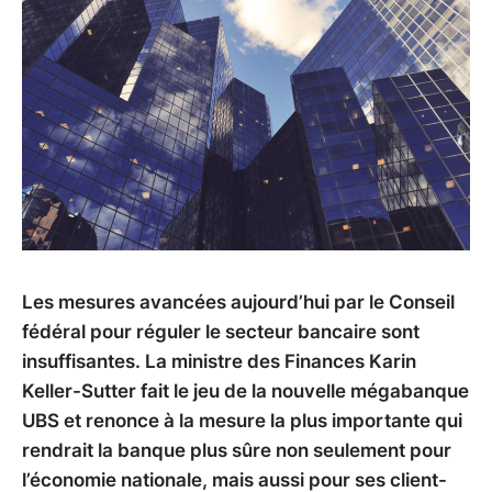
Les mesures avancées aujourd’hui par le Conseil
fédéral pour réguler le secteur bancaire sont
insuffisantes. La ministre des Finances Karin
Keller-Sutter fait le jeu de la nouvelle mégabanque
UBS et renonce à la mesure la plus importante qui
rendrait la banque plus sûre non seulement pour
l’économie nationale, mais aussi pour ses client-