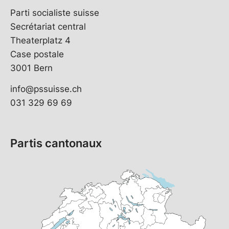
Parti socialiste suisse
Secrétariat central
Theaterplatz 4
Case postale
3001 Bern
info@pssuisse.ch
031 329 69 69
Partis cantonaux