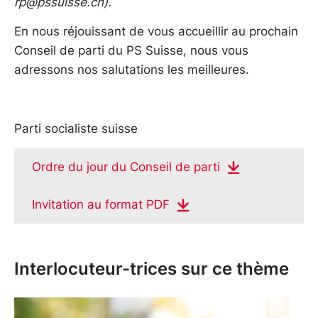
rp@pssuisse.ch
).
En nous réjouissant de vous accueillir au prochain
Conseil de parti du PS Suisse, nous vous
adressons nos salutations les meilleures.
Parti socialiste suisse
Ordre du jour du Conseil de parti
Invitation au format PDF
Interlocuteur-trices sur ce thème