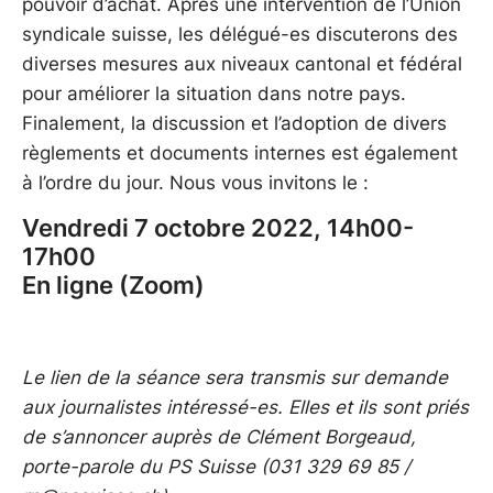
pouvoir d’achat. Après une intervention de l’Union
syndicale suisse, les délégué-es discuterons des
diverses mesures aux niveaux cantonal et fédéral
pour améliorer la situation dans notre pays.
Finalement, la discussion et l’adoption de divers
règlements et documents internes est également
à l’ordre du jour. Nous vous invitons le :
Vendredi 7 octobre 2022, 14h00-
17h00
En ligne (Zoom)
Le lien de la séance sera transmis sur demande
aux journalistes intéressé-es. Elles et ils sont priés
de s’annoncer auprès de Clément Borgeaud,
porte-parole du PS Suisse (031 329 69 85 /