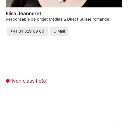
Elisa Jeanneret
Responsable de projet Médias & Direct Suisse romande
+41 31 329 69 80
E-Mail
Non classifié(e)