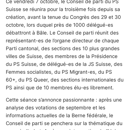
Ce vendredi 7 octobre, le Conseil de parti du PS
Suisse se réunira pour la troisième fois depuis sa
création, avant la tenue du Congrès des 29 et 30
octobre, lors duquel près de 1000 délégué-es
débattront à Bâle. Le Conseil de parti réunit des
représentant-es de l’organe directeur de chaque
Parti cantonal, des sections des 10 plus grandes
villes de Suisse, des membres de la Présidence
du PS Suisse, de délégué-es de la JS Suisse, des
Femmes socialistes, du PS Migrant-es, du PS
60+, du PS Queer, des sections internationales du
PS ainsi que de 10 membres élu-es librement.
Cette séance s’annonce passionnante : après une
analyse des votations de septembre et les
informations actuelles de la Berne fédérale, le
Conseil de parti se penchera sur la thématique du