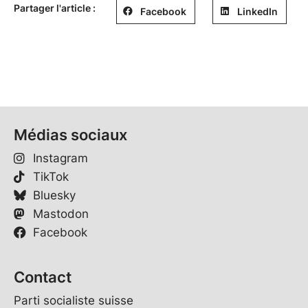
Partager l'article :
Facebook
LinkedIn
Médias sociaux
Instagram
TikTok
Bluesky
Mastodon
Facebook
Contact
Parti socialiste suisse