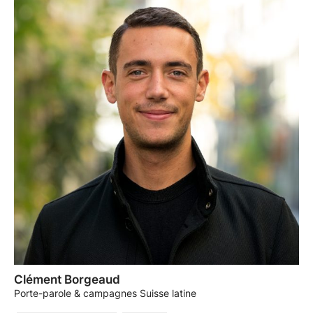
Clément Borgeaud
Porte-parole & campagnes Suisse latine