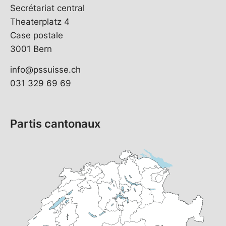
Secrétariat central
Theaterplatz 4
Case postale
3001 Bern
info@pssuisse.ch
031 329 69 69
Partis cantonaux