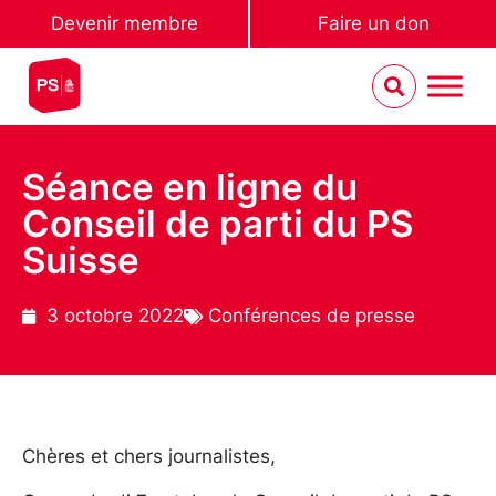
Devenir membre
Faire un don
Séance en ligne du
Conseil de parti du PS
Suisse
3 octobre 2022
Conférences de presse
Chères et chers journalistes,