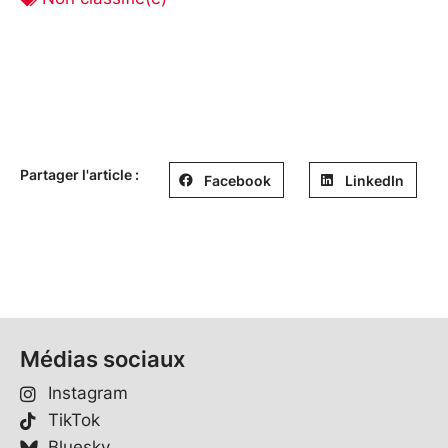
Partager l'article :
Facebook
LinkedIn
Médias sociaux
Instagram
TikTok
Bluesky