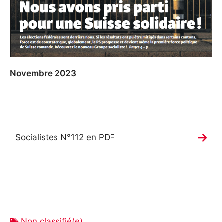
Novembre 2023
Socialistes N°112 en PDF
Non classifié(e)