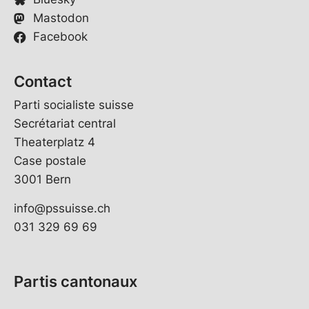
Mastodon
Facebook
Contact
Parti socialiste suisse
Secrétariat central
Theaterplatz 4
Case postale
3001 Bern
info@pssuisse.ch
031 329 69 69
Partis cantonaux