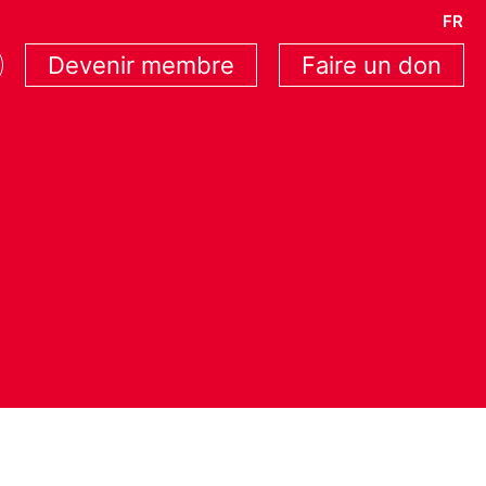
FR
Devenir membre
Faire un don