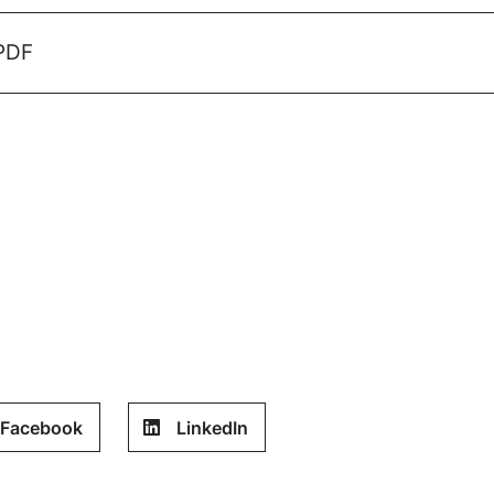
 PDF
Facebook
LinkedIn