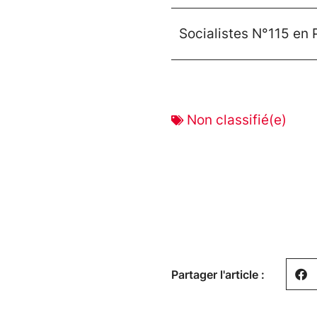
Socialistes N°115 en
Non classifié(e)
Partager l'article :