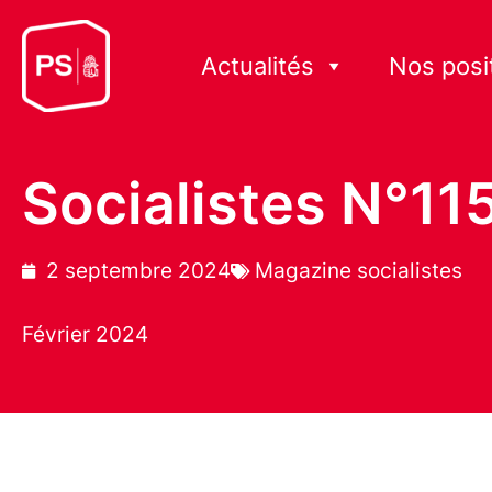
Actualités
Nos posi
Socialistes N°11
2 septembre 2024
Magazine socialistes
Février 2024