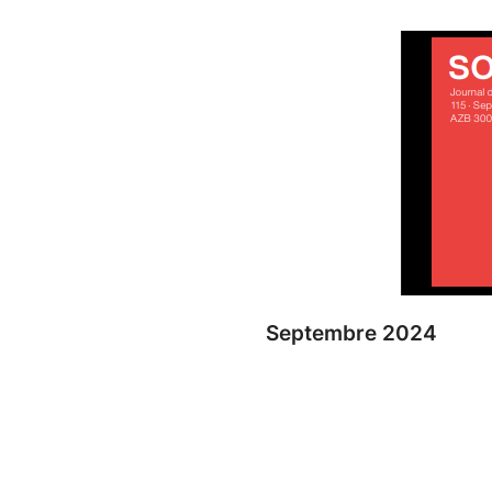
Septembre 2024