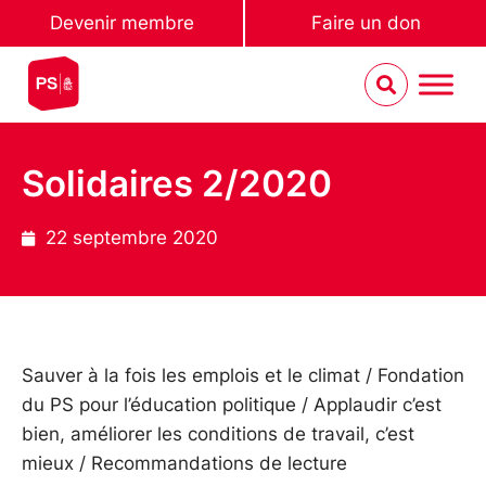
Devenir membre
Faire un don
Solidaires 2/2020
22 septembre 2020
Sauver à la fois les emplois et le climat / Fondation
du PS pour l’éducation politique / Applaudir c’est
bien, améliorer les conditions de travail, c’est
mieux / Recommandations de lecture