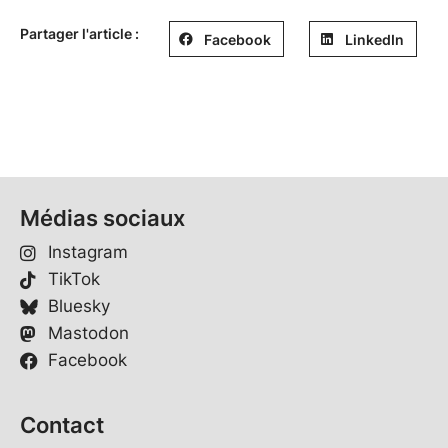
Partager l'article :
Facebook
LinkedIn
Médias sociaux
Instagram
TikTok
Bluesky
Mastodon
Facebook
Contact