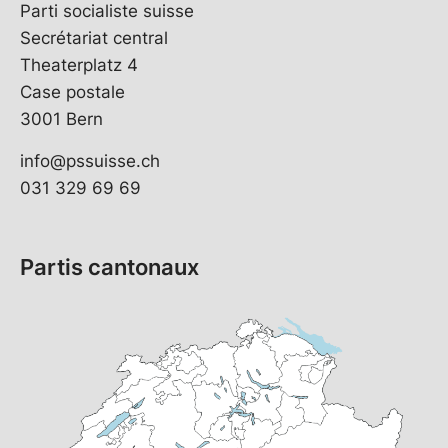
Parti socialiste suisse
Secrétariat central
Theaterplatz 4
Case postale
3001 Bern
info@pssuisse.ch
031 329 69 69
Partis cantonaux