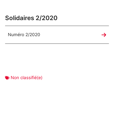
Solidaires 2/2020
Numéro 2/2020
Non classifié(e)