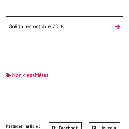
Solidaires octobre 2018
Non classifié(e)
Partager l'article :
Facebook
LinkedIn