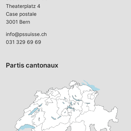
Theaterplatz 4
Case postale
3001 Bern
info@pssuisse.ch
031 329 69 69
Partis cantonaux