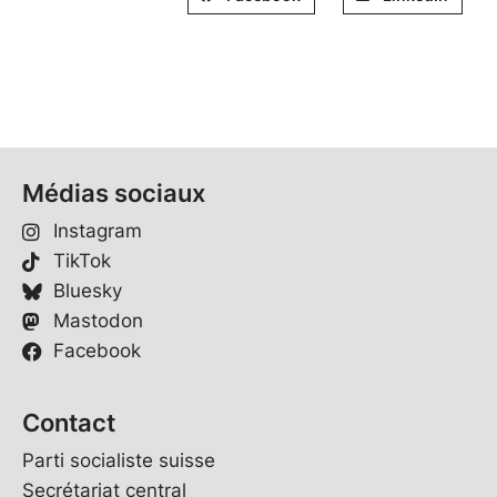
Médias sociaux
Instagram
TikTok
Bluesky
Mastodon
Facebook
Contact
Parti socialiste suisse
Secrétariat central