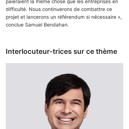
paieraient la même chose que les entreprises en
difficulté. Nous continuerons de combattre ce
projet et lancerons un référendum si nécessaire »,
conclue Samuel Bendahan.
Interlocuteur-trices sur ce thème