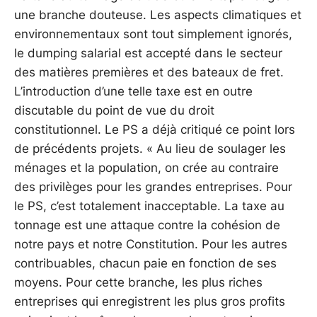
une branche douteuse. Les aspects climatiques et
environnementaux sont tout simplement ignorés,
le dumping salarial est accepté dans le secteur
des matières premières et des bateaux de fret.
L’introduction d’une telle taxe est en outre
discutable du point de vue du droit
constitutionnel. Le PS a déjà critiqué ce point lors
de précédents projets. « Au lieu de soulager les
ménages et la population, on crée au contraire
des privilèges pour les grandes entreprises. Pour
le PS, c’est totalement inacceptable. La taxe au
tonnage est une attaque contre la cohésion de
notre pays et notre Constitution. Pour les autres
contribuables, chacun paie en fonction de ses
moyens. Pour cette branche, les plus riches
entreprises qui enregistrent les plus gros profits