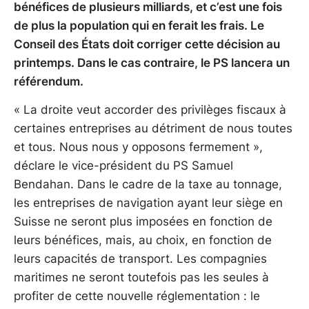
bénéfices de plusieurs milliards, et c’est une fois
de plus la population qui en ferait les frais. Le
Conseil des États doit corriger cette décision au
printemps. Dans le cas contraire, le PS lancera un
référendum.
« La droite veut accorder des privilèges fiscaux à
certaines entreprises au détriment de nous toutes
et tous. Nous nous y opposons fermement »,
déclare le vice-président du PS Samuel
Bendahan. Dans le cadre de la taxe au tonnage,
les entreprises de navigation ayant leur siège en
Suisse ne seront plus imposées en fonction de
leurs bénéfices, mais, au choix, en fonction de
leurs capacités de transport. Les compagnies
maritimes ne seront toutefois pas les seules à
profiter de cette nouvelle réglementation : le