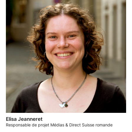
Elisa Jeanneret
Responsable de projet Médias & Direct Suisse romande