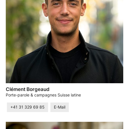
Clément Borgeaud
Porte-parole & campagnes Suisse latine
+41 31 329 69 85
E-Mail