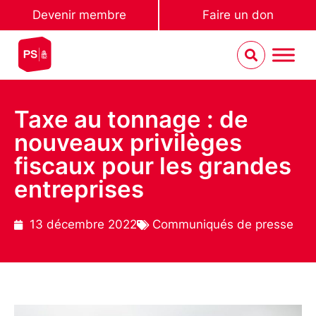
Devenir membre
Faire un don
Taxe au tonnage : de
nouveaux privilèges
fiscaux pour les grandes
entreprises
13 décembre 2022
Communiqués de presse