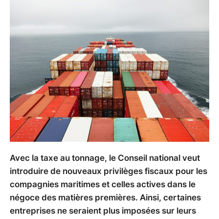
Avec la taxe au tonnage, le Conseil national veut
introduire de nouveaux privilèges fiscaux pour les
compagnies maritimes et celles actives dans le
négoce des matières premières. Ainsi, certaines
entreprises ne seraient plus imposées sur leurs