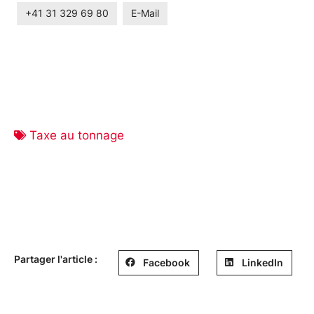
+41 31 329 69 80
E-Mail
Taxe au tonnage
Partager l'article :
Facebook
LinkedIn