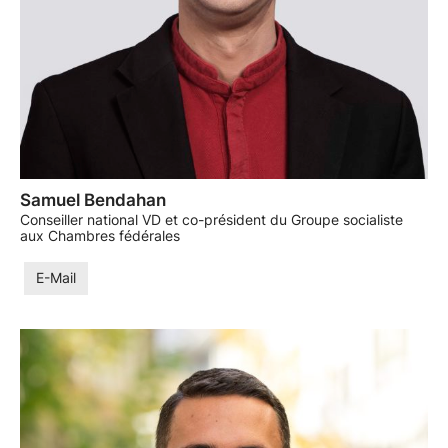
Samuel Bendahan
Conseiller national VD et co-président du Groupe socialiste
aux Chambres fédérales
E-Mail