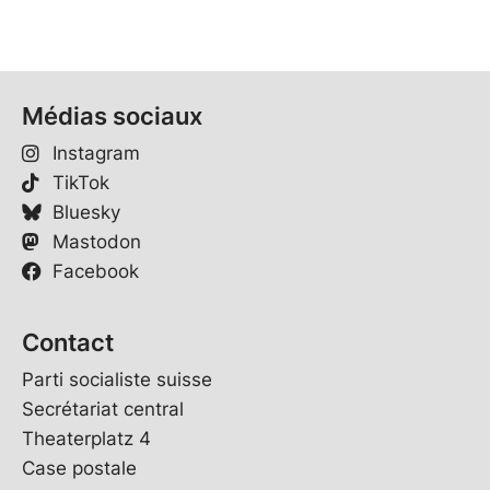
Médias sociaux
Instagram
TikTok
Bluesky
Mastodon
Facebook
Contact
Parti socialiste suisse
Secrétariat central
Theaterplatz 4
Case postale