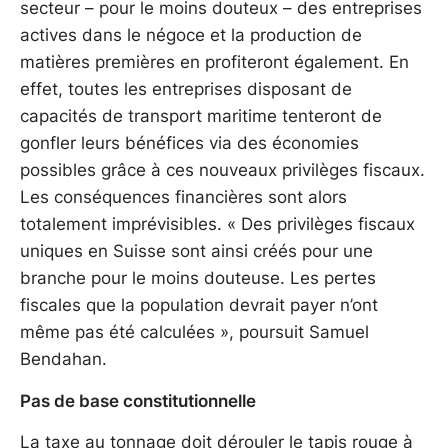
secteur – pour le moins douteux – des entreprises
actives dans le négoce et la production de
matières premières en profiteront également. En
effet, toutes les entreprises disposant de
capacités de transport maritime tenteront de
gonfler leurs bénéfices via des économies
possibles grâce à ces nouveaux privilèges fiscaux.
Les conséquences financières sont alors
totalement imprévisibles. « Des privilèges fiscaux
uniques en Suisse sont ainsi créés pour une
branche pour le moins douteuse. Les pertes
fiscales que la population devrait payer n’ont
même pas été calculées », poursuit Samuel
Bendahan.
Pas de base constitutionnelle
La taxe au tonnage doit dérouler le tapis rouge à