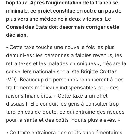
hôpitaux. Après l’augmentation de la franchise
minimale, ce projet constitue en outre un pas de
plus vers une médecine à deux vitesses. Le
Conseil des États doit désormais corriger cette
décision.
« Cette taxe touche une nouvelle fois les plus
démuni-es : les personnes à faibles revenus, les
retraité-es et les malades chroniques », déclare la
conseillère nationale socialiste Brigitte Crottaz
(VD). Beaucoup de personnes renonceront à des
traitements médicaux indispensables pour des
raisons financières. « Cette taxe a un effet
dissuasif. Elle conduit les gens à consulter trop
tard en cas de doute, ce qui entraîne des risques
pour la santé et des coûts induits plus élevés. »
« Ce texte entraînera des coûts supplémentaires