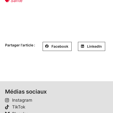
Santé
Partager l'article :
Facebook
LinkedIn
Médias sociaux
Instagram
TikTok