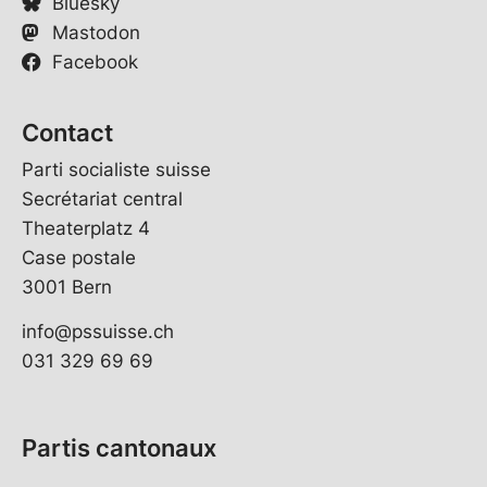
Bluesky
Mastodon
Facebook
Contact
Parti socialiste suisse
Secrétariat central
Theaterplatz 4
Case postale
3001 Bern
info@pssuisse.ch
031 329 69 69
Partis cantonaux