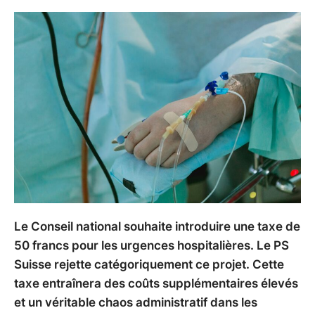
Le Conseil national souhaite introduire une taxe de
50 francs pour les urgences hospitalières. Le PS
Suisse rejette catégoriquement ce projet. Cette
taxe entraînera des coûts supplémentaires élevés
et un véritable chaos administratif dans les