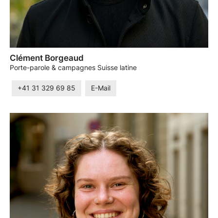
Clément Borgeaud
Porte-parole & campagnes Suisse latine
+41 31 329 69 85
E-Mail