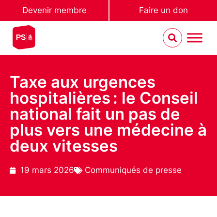
Devenir membre
Faire un don
Taxe aux urgences
hospitalières : le Conseil
national fait un pas de
plus vers une médecine à
deux vitesses
19 mars 2026
Communiqués de presse