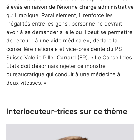
élevés en raison de l’énorme charge administrative
qu’il implique. Parallèlement, il renforce les
inégalités entre les gens : personne ne devrait
avoir à se demander si elle ou il peut se permettre
de recourir à une aide médicale », déclare la
conseillère nationale et vice-présidente du PS
Suisse Valérie Piller Carrard (FR). « Le Conseil des
États doit désormais rejeter ce monstre
bureaucratique qui conduit à une médecine à
deux vitesses. »
Interlocuteur-trices sur ce thème