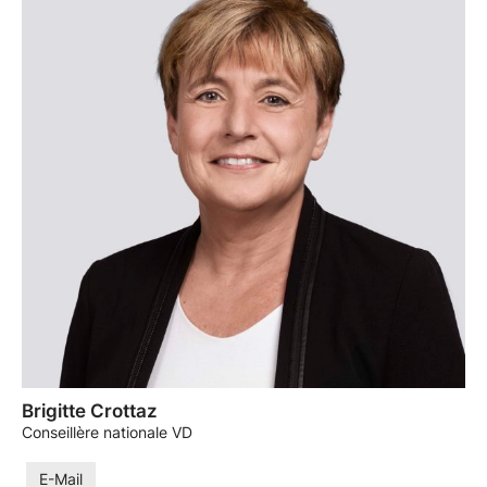
Brigitte Crottaz
Conseillère nationale VD
E-Mail