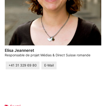
Elisa Jeanneret
Responsable de projet Médias & Direct Suisse romande
+41 31 329 69 80
E-Mail