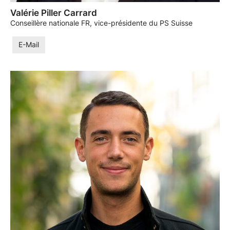
Valérie Piller Carrard
Conseillère nationale FR, vice-présidente du PS Suisse
E-Mail