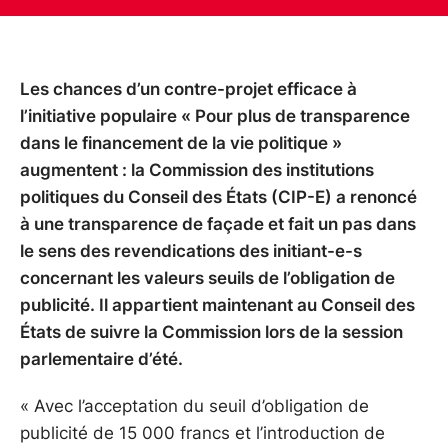
Les chances d’un contre-projet efficace à
l’initiative populaire « Pour plus de transparence
dans le financement de la vie politique »
augmentent : la Commission des institutions
politiques du Conseil des États (CIP-E) a renoncé
à une transparence de façade et fait un pas dans
le sens des revendications des initiant-e-s
concernant les valeurs seuils de l’obligation de
publicité. Il appartient maintenant au Conseil des
États de suivre la Commission lors de la session
parlementaire d’été.
« Avec l’acceptation du seuil d’obligation de
publicité de 15 000 francs et l’introduction de