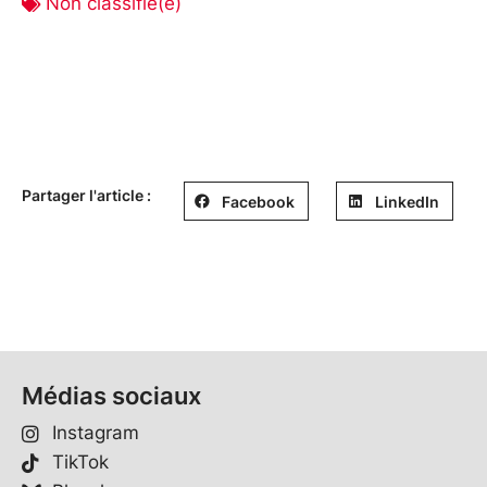
Non classifié(e)
Partager l'article :
Facebook
LinkedIn
Médias sociaux
Instagram
TikTok