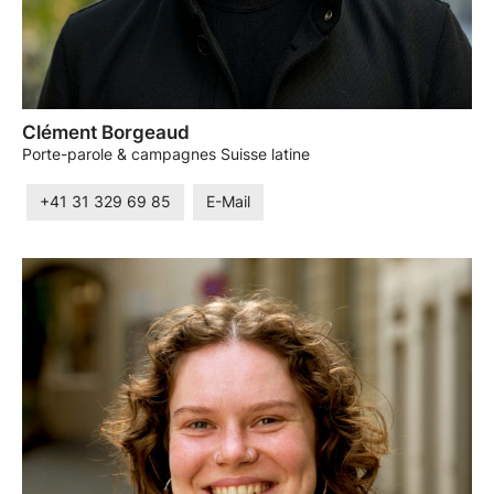
Clément Borgeaud
Porte-parole & campagnes Suisse latine
+41 31 329 69 85
E-Mail