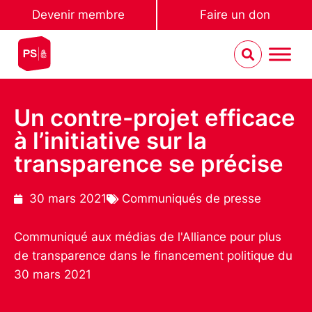
Devenir membre
Faire un don
Un contre-projet efficace
à l’initiative sur la
transparence se précise
30 mars 2021
Communiqués de presse
Communiqué aux médias de l'Alliance pour plus
de transparence dans le financement politique du
30 mars 2021