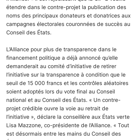
étendre dans le contre-projet la publication des
noms des principaux donateurs et donatrices aux
campagnes électorales couronnées de succès au
Conseil des États.
L’Alliance pour plus de transparence dans le
financement politique a déjà annoncé qu’elle
demanderait au comité d’initiative de retirer
l’initiative sur la transparence à condition que le
seuil de 15 000 francs et les contrôles aléatoires
soient adoptés lors du vote final au Conseil
national et au Conseil des États. « Un contre-
projet crédible ouvre la voie au retrait de
l’initiative », déclare la conseillère aux États verte
Lisa Mazzone, co-présidente de l’Alliance. « Tout
est désormais entre les mains du Conseil des