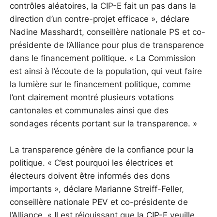
contrôles aléatoires, la CIP-E fait un pas dans la
direction d’un contre-projet efficace », déclare
Nadine Masshardt, conseillère nationale PS et co-
présidente de l’Alliance pour plus de transparence
dans le financement politique. « La Commission
est ainsi à l’écoute de la population, qui veut faire
la lumière sur le financement politique, comme
l’ont clairement montré plusieurs votations
cantonales et communales ainsi que des
sondages récents portant sur la transparence. »
La transparence génère de la confiance pour la
politique. « C’est pourquoi les électrices et
électeurs doivent être informés des dons
importants », déclare Marianne Streiff-Feller,
conseillère nationale PEV et co-présidente de
l’Alliance. « Il est réjouissant que la CIP-E veuille