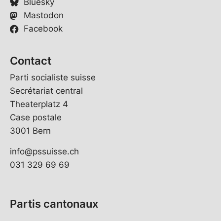
Bluesky
Mastodon
Facebook
Contact
Parti socialiste suisse
Secrétariat central
Theaterplatz 4
Case postale
3001 Bern
info@pssuisse.ch
031 329 69 69
Partis cantonaux