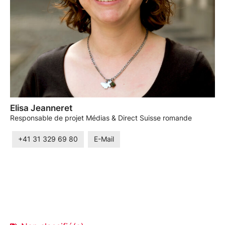
Elisa Jeanneret
Responsable de projet Médias & Direct Suisse romande
+41 31 329 69 80
E-Mail