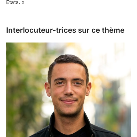
États. »
Interlocuteur-trices sur ce thème