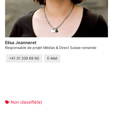
Elisa Jeanneret
Responsable de projet Médias & Direct Suisse romande
+41 31 329 69 80
E-Mail
Non classifié(e)