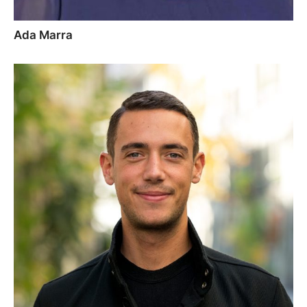
Ada Marra