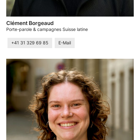
Clément Borgeaud
Porte-parole & campagnes Suisse latine
+41 31 329 69 85
E-Mail