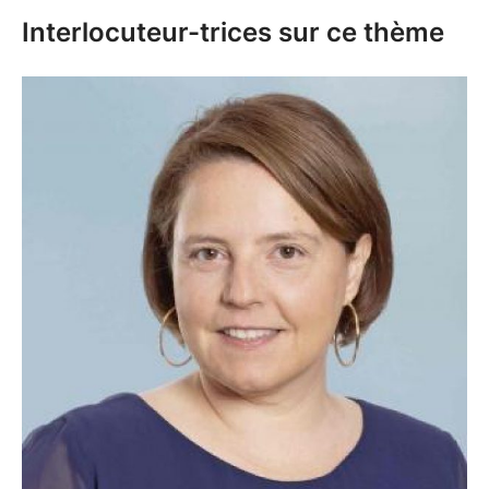
Interlocuteur-trices sur ce thème