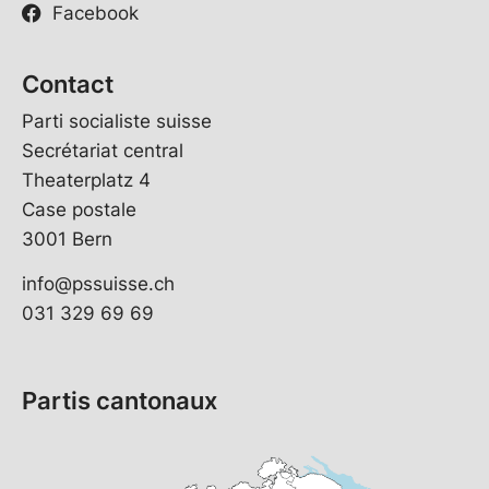
Facebook
Contact
Parti socialiste suisse
Secrétariat central
Theaterplatz 4
Case postale
3001 Bern
info@pssuisse.ch
031 329 69 69
Partis cantonaux