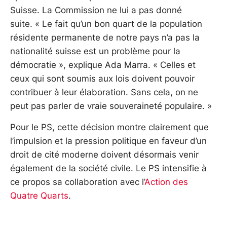
Suisse. La Commission ne lui a pas donné
suite. « Le fait qu’un bon quart de la population
résidente permanente de notre pays n’a pas la
nationalité suisse est un problème pour la
démocratie », explique Ada Marra. « Celles et
ceux qui sont soumis aux lois doivent pouvoir
contribuer à leur élaboration. Sans cela, on ne
peut pas parler de vraie souveraineté populaire. »
Pour le PS, cette décision montre clairement que
l’impulsion et la pression politique en faveur d’un
droit de cité moderne doivent désormais venir
également de la société civile. Le PS intensifie à
ce propos sa collaboration avec l’
Action des
Quatre Quarts
.