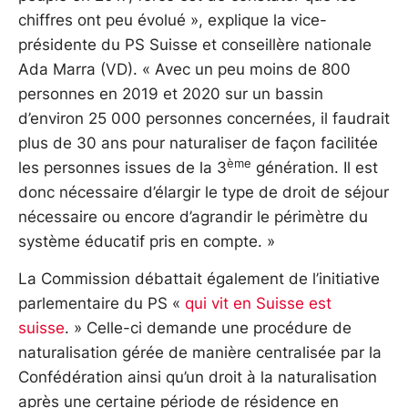
chiffres ont peu évolué », explique la vice-
présidente du PS Suisse et conseillère nationale
Ada Marra (VD). « Avec un peu moins de 800
personnes en 2019 et 2020 sur un bassin
d’environ 25 000 personnes concernées, il faudrait
plus de 30 ans pour naturaliser de façon facilitée
ème
les personnes issues de la 3
génération. Il est
donc nécessaire d’élargir le type de droit de séjour
nécessaire ou encore d’agrandir le périmètre du
système éducatif pris en compte. »
La Commission débattait également de l’initiative
parlementaire du PS «
qui vit en Suisse est
suisse
. » Celle-ci demande une procédure de
naturalisation gérée de manière centralisée par la
Confédération ainsi qu’un droit à la naturalisation
après une certaine période de résidence en