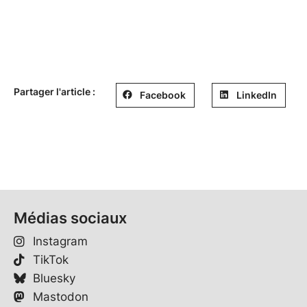
Partager l'article :
Facebook
LinkedIn
Médias sociaux
Instagram
TikTok
Bluesky
Mastodon