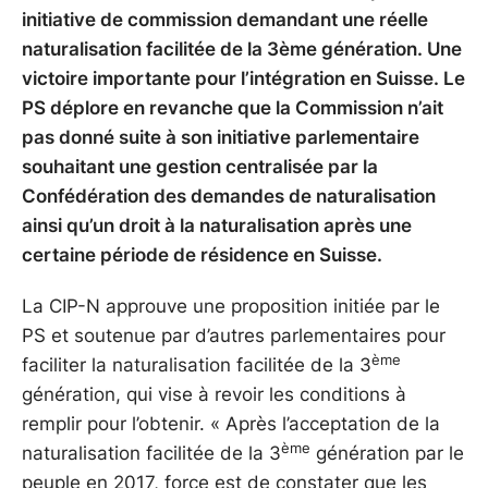
initiative de commission demandant une réelle
naturalisation facilitée de la 3ème génération. Une
victoire importante pour l’intégration en Suisse. Le
PS déplore en revanche que la Commission n’ait
pas donné suite à son initiative parlementaire
souhaitant une gestion centralisée par la
Confédération des demandes de naturalisation
ainsi qu’un droit à la naturalisation après une
certaine période de résidence en Suisse.
La CIP-N approuve une proposition initiée par le
PS et soutenue par d’autres parlementaires pour
ème
faciliter la naturalisation facilitée de la 3
génération, qui vise à revoir les conditions à
remplir pour l’obtenir. « Après l’acceptation de la
ème
naturalisation facilitée de la 3
génération par le
peuple en 2017, force est de constater que les