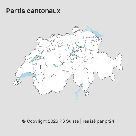
Partis cantonaux
© Copyright
2026
PS Suisse | réalisé par
pr24