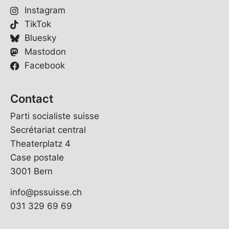
Instagram
TikTok
Bluesky
Mastodon
Facebook
Contact
Parti socialiste suisse
Secrétariat central
Theaterplatz 4
Case postale
3001 Bern
info@pssuisse.ch
031 329 69 69