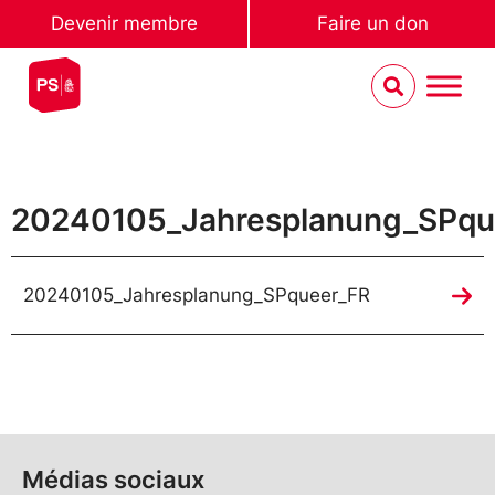
Devenir membre
Faire un don
20240105_Jahresplanung_SPqu
20240105_Jahresplanung_SPqueer_FR
Médias sociaux