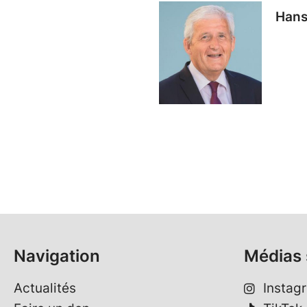
Hans
Navigation
Médias 
Actualités
Instag