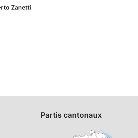
rto Zanetti
Partis cantonaux