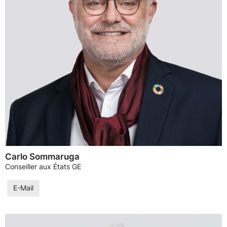
Carlo Sommaruga
Conseiller aux États GE
E-Mail