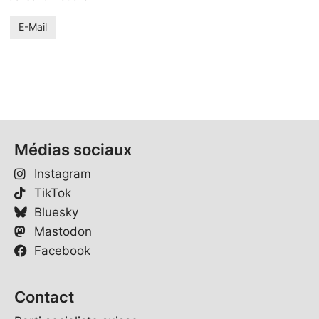
E-Mail
Médias sociaux
Instagram
TikTok
Bluesky
Mastodon
Facebook
Contact