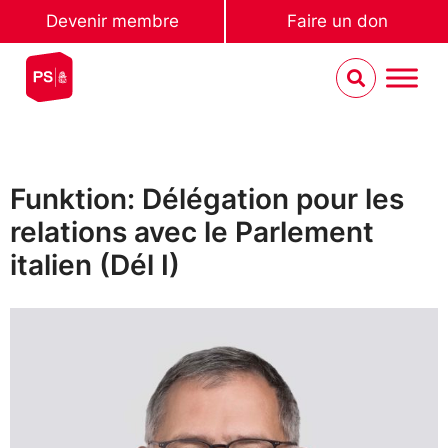
Devenir membre
Faire un don
Funktion: Délégation pour les
relations avec le Parlement
italien (Dél I)