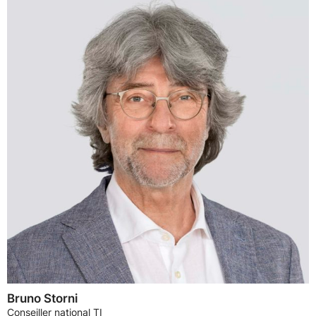
Bruno Storni
Conseiller national TI