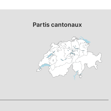
Partis cantonaux