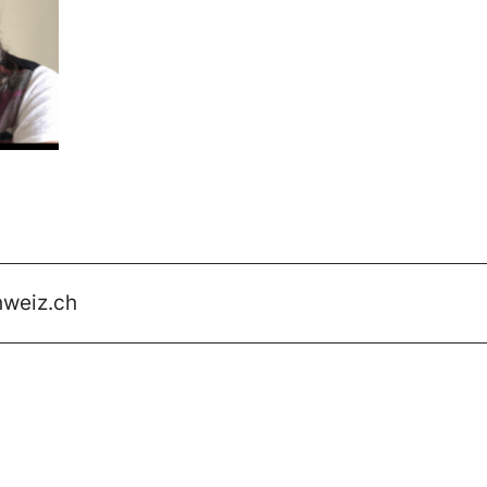
hweiz.ch