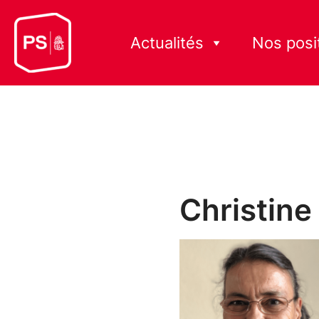
Actualités
Nos posi
Christine