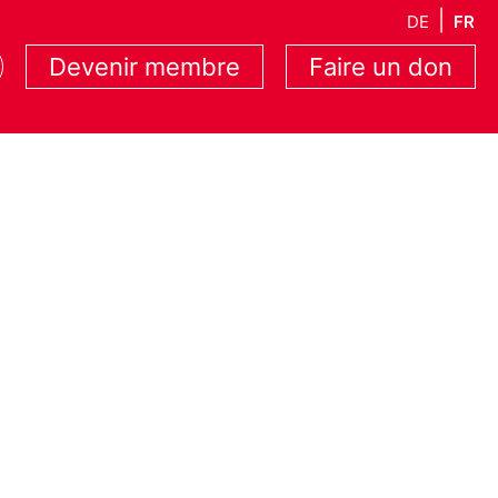
DE
FR
Devenir membre
Faire un don