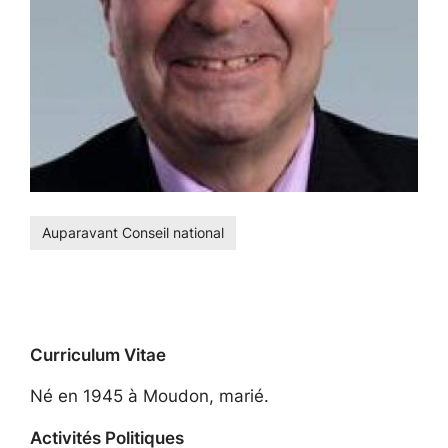
Auparavant Conseil national
Curriculum Vitae
Né en 1945 à Moudon, marié.
Activités Politiques