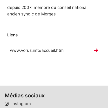
depuis 2007: membre du conseil national
ancien syndic de Morges
Liens
www.voruz.info/accueil.htm
Médias sociaux
Instagram