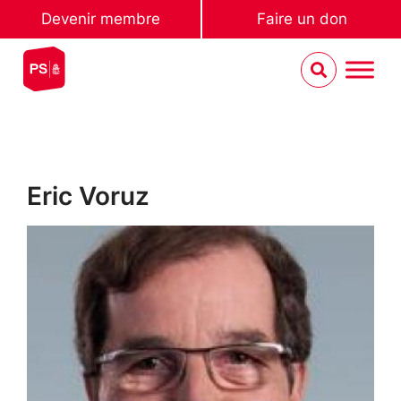
Devenir membre
Faire un don
Eric Voruz