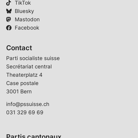
TikTok
Bluesky
Mastodon
Facebook
Contact
Parti socialiste suisse
Secrétariat central
Theaterplatz 4
Case postale
3001 Bern
info@pssuisse.ch
031 329 69 69
Partis cantonaux