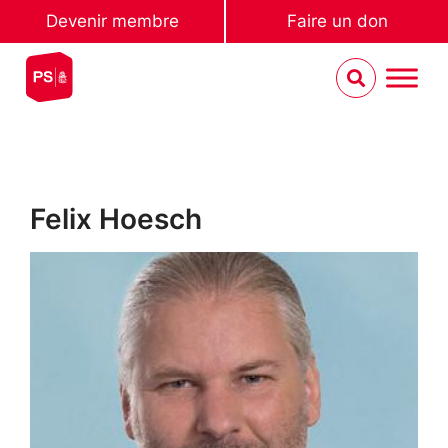
Devenir membre
Faire un don
Felix Hoesch