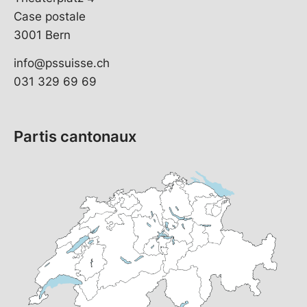
Case postale
3001 Bern
info@pssuisse.ch
031 329 69 69
Partis cantonaux