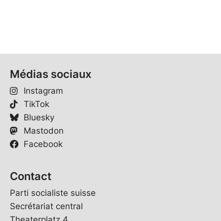
Médias sociaux
Instagram
TikTok
Bluesky
Mastodon
Facebook
Contact
Parti socialiste suisse
Secrétariat central
Theaterplatz 4