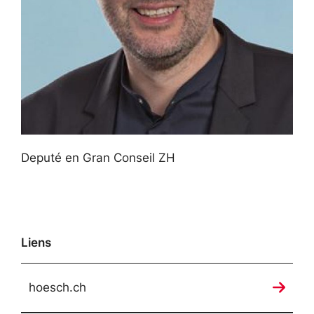
Deputé en Gran Conseil ZH
Liens
hoesch.ch