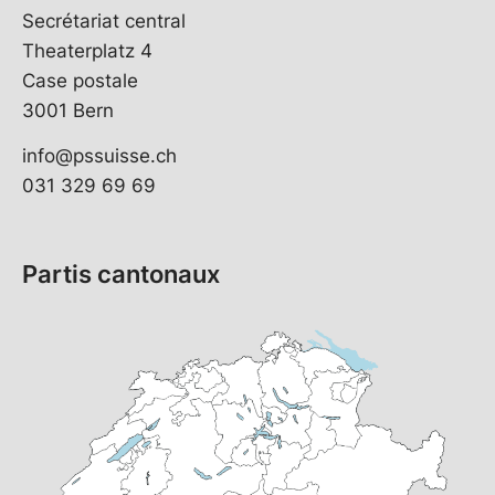
Secrétariat central
Theaterplatz 4
Case postale
3001 Bern
info@pssuisse.ch
031 329 69 69
Partis cantonaux