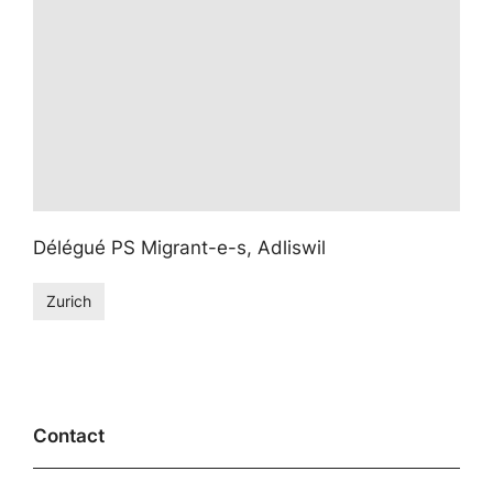
Délégué PS Migrant-e-s, Adliswil
Zurich
Contact