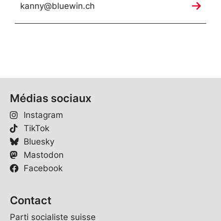
kanny@bluewin.ch
Médias sociaux
Instagram
TikTok
Bluesky
Mastodon
Facebook
Contact
Parti socialiste suisse