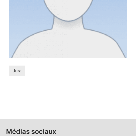
Jura
Médias sociaux