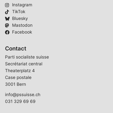
Instagram
TikTok
Bluesky
Mastodon
Facebook
Contact
Parti socialiste suisse
Secrétariat central
Theaterplatz 4
Case postale
3001 Bern
info@pssuisse.ch
031 329 69 69