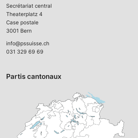
Secrétariat central
Theaterplatz 4
Case postale
3001 Bern
info@pssuisse.ch
031 329 69 69
Partis cantonaux