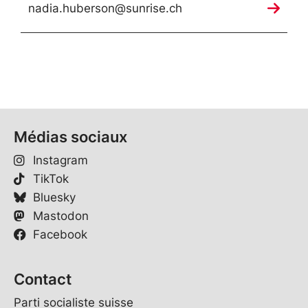
nadia.huberson@sunrise.ch
Médias sociaux
Instagram
TikTok
Bluesky
Mastodon
Facebook
Contact
Parti socialiste suisse