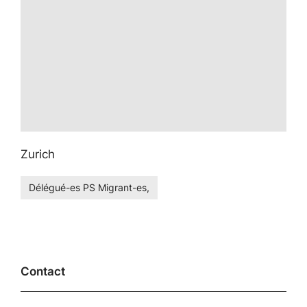
Zurich
Délégué-es PS Migrant-es,
Contact