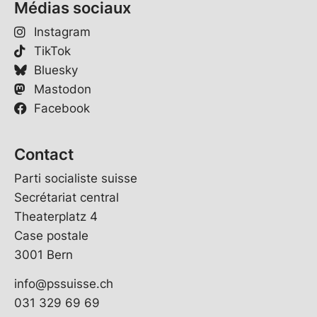
Médias sociaux
Instagram
TikTok
Bluesky
Mastodon
Facebook
Contact
Parti socialiste suisse
Secrétariat central
Theaterplatz 4
Case postale
3001 Bern
info@pssuisse.ch
031 329 69 69