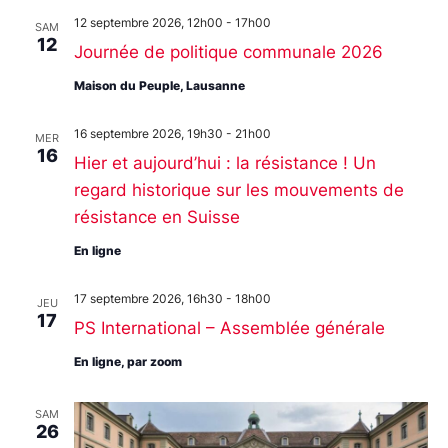
12 septembre 2026, 12h00
-
17h00
SAM
12
Journée de politique communale 2026
Maison du Peuple, Lausanne
16 septembre 2026, 19h30
-
21h00
MER
16
Hier et aujourd’hui : la résistance ! Un
regard historique sur les mouvements de
résistance en Suisse
En ligne
17 septembre 2026, 16h30
-
18h00
JEU
17
PS International – Assemblée générale
En ligne, par zoom
SAM
26