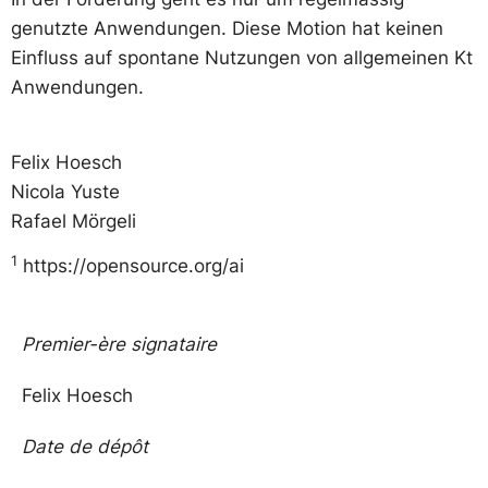
genutzte Anwendungen. Diese Motion hat keinen
Einfluss auf spontane Nutzungen von allgemeinen Kt
Anwendungen.
Felix Hoesch
Nicola Yuste
Rafael Mörgeli
1
https://opensource.org/ai
Premier-ère signataire
Felix Hoesch
Date de dépôt