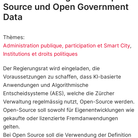
Source und Open Government
Data
Thèmes:
Administration publique, participation et Smart City
,
Institutions et droits politiques
Der Regierungsrat wird eingeladen, die
Voraussetzungen zu schaffen, dass KI-basierte
Anwendungen und Algorithmische
Entscheidsysteme (AES), welche die Zürcher
Verwaltung regelmässig nutzt, Open-Source werden.
Open-Source soll sowohl für Eigenentwicklungen wie
gekaufte oder lizenzierte Fremdanwendungen
gelten.
Bei Open Source soll die Verwendung der Definition