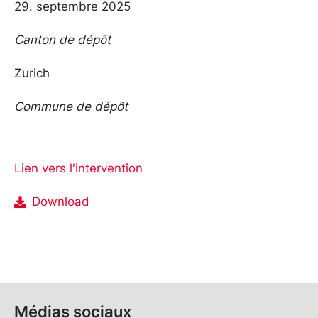
29. septembre 2025
Canton de dépôt
Zurich
Commune de dépôt
Lien vers l'intervention
Download
Médias sociaux