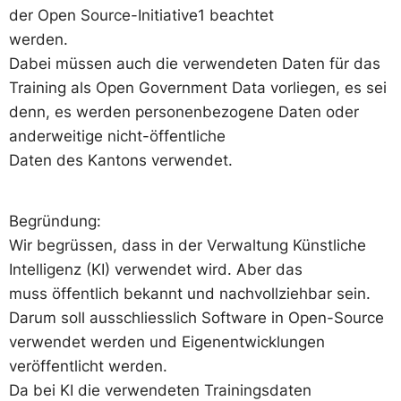
der Open Source-Initiative1 beachtet
werden.
Dabei müssen auch die verwendeten Daten für das
Training als Open Government Data vorliegen, es sei
denn, es werden personenbezogene Daten oder
anderweitige nicht-öffentliche
Daten des Kantons verwendet.
Begründung:
Wir begrüssen, dass in der Verwaltung Künstliche
Intelligenz (KI) verwendet wird. Aber das
muss öffentlich bekannt und nachvollziehbar sein.
Darum soll ausschliesslich Software in Open-Source
verwendet werden und Eigenentwicklungen
veröffentlicht werden.
Da bei KI die verwendeten Trainingsdaten