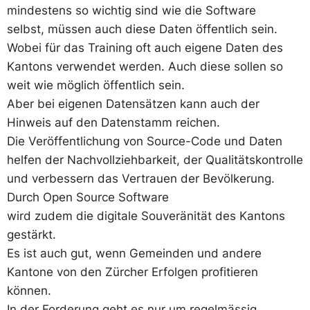
mindestens so wichtig sind wie die Software
selbst, müssen auch diese Daten öffentlich sein.
Wobei für das Training oft auch eigene Daten des
Kantons verwendet werden. Auch diese sollen so
weit wie möglich öffentlich sein.
Aber bei eigenen Datensätzen kann auch der
Hinweis auf den Datenstamm reichen.
Die Veröffentlichung von Source-Code und Daten
helfen der Nachvollziehbarkeit, der Qualitätskontrolle
und verbessern das Vertrauen der Bevölkerung.
Durch Open Source Software
wird zudem die digitale Souveränität des Kantons
gestärkt.
Es ist auch gut, wenn Gemeinden und andere
Kantone von den Zürcher Erfolgen profitieren
können.
In der Forderung geht es nur um regelmässig