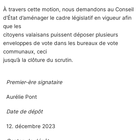
À travers cette motion, nous demandons au Conseil
d’État d’aménager le cadre législatif en vigueur afin
que les
citoyens valaisans puissent déposer plusieurs
enveloppes de vote dans les bureaux de vote
communaux, ceci
jusqu’à la clôture du scrutin.
Premier-ère signataire
Aurélie Pont
Date de dépôt
12. décembre 2023