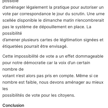
possible
d’aménager légalement la pratique pour autoriser un
vote par correspondance le jour du scrutin. Une urne
scellée disponible le dimanche matin n’encombrerait
pas le système de dépouillement en place. La
possibilité
d’amener plusieurs cartes de légitimation signées et
étiquetées pourrait être envisagé.
Cette impossibilité de vote a un effet dommageable
pour notre démocratie car la voix d’un certain
nombre de
votant n’est alors pas pris en compte. Même si ce
nombre est faible, nous devons aménager au mieux
les
possibilités de vote pour les citoyens.
Conclusion