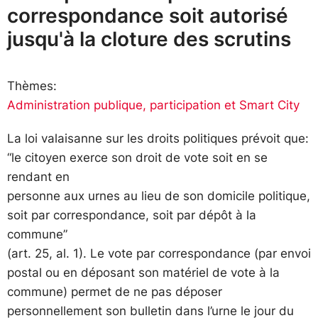
correspondance soit autorisé
jusqu'à la cloture des scrutins
Thèmes:
Administration publique, participation et Smart City
La loi valaisanne sur les droits politiques prévoit que:
“le citoyen exerce son droit de vote soit en se
rendant en
personne aux urnes au lieu de son domicile politique,
soit par correspondance, soit par dépôt à la
commune”
(art. 25, al. 1). Le vote par correspondance (par envoi
postal ou en déposant son matériel de vote à la
commune) permet de ne pas déposer
personnellement son bulletin dans l’urne le jour du