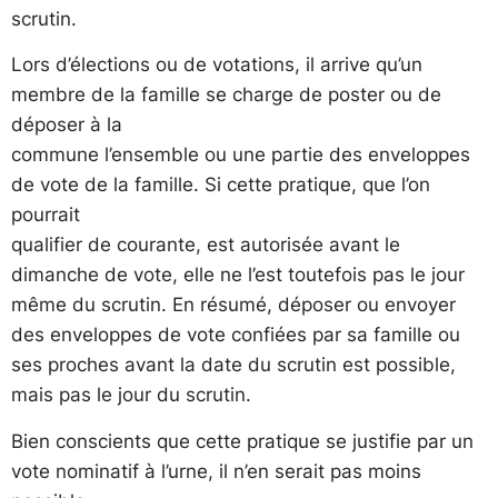
scrutin.
Lors d’élections ou de votations, il arrive qu’un
membre de la famille se charge de poster ou de
déposer à la
commune l’ensemble ou une partie des enveloppes
de vote de la famille. Si cette pratique, que l’on
pourrait
qualifier de courante, est autorisée avant le
dimanche de vote, elle ne l’est toutefois pas le jour
même du scrutin. En résumé, déposer ou envoyer
des enveloppes de vote confiées par sa famille ou
ses proches avant la date du scrutin est possible,
mais pas le jour du scrutin.
Bien conscients que cette pratique se justifie par un
vote nominatif à l’urne, il n’en serait pas moins