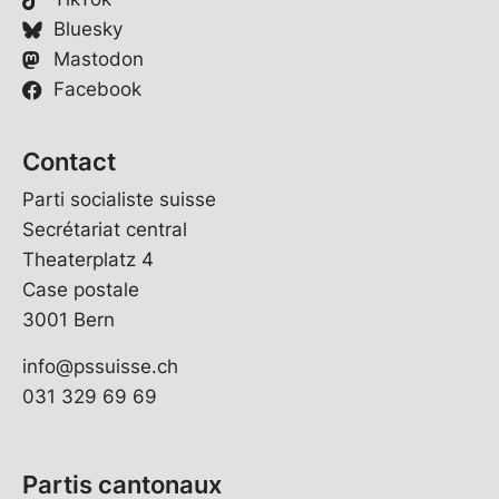
Bluesky
Mastodon
Facebook
Contact
Parti socialiste suisse
Secrétariat central
Theaterplatz 4
Case postale
3001 Bern
info@pssuisse.ch
031 329 69 69
Partis cantonaux