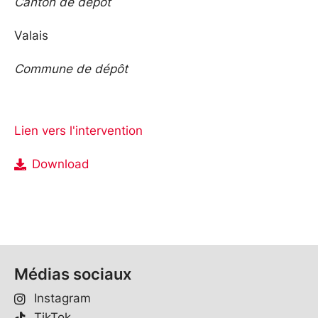
Canton de dépôt
Valais
Commune de dépôt
Lien vers l'intervention
Download
Médias sociaux
Instagram
TikTok