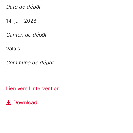
Date de dépôt
14. juin 2023
Canton de dépôt
Valais
Commune de dépôt
Lien vers l'intervention
Download