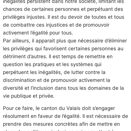
inégalités persistent dans notre société, limitant les
chances de certaines personnes et perpétuant des
privilèges injustes. Il est du devoir de toutes et tous
de combattre ces injustices et de promouvoir
activement l’égalité pour tous.
Par ailleurs, il apparait plus que nécessaire d’éliminer
les privilèges qui favorisent certaines personnes au
détriment d’autres. Il est temps de remettre en
question les pratiques et les systèmes qui
perpétuent les inégalités, de lutter contre la
discrimination et de promouvoir activement la
diversité et l’inclusion dans tous les domaines de la
vie publique et privée.
Pour ce faire, le canton du Valais doit s’engager
résolument en faveur de l’égalité. Il est nécessaire de
prendre des mesures concrètes afin de mettre en