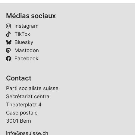
Médias sociaux
Instagram
TikTok
Bluesky
Mastodon
Facebook
Contact
Parti socialiste suisse
Secrétariat central
Theaterplatz 4
Case postale
3001 Bern
info@pssuisse.ch