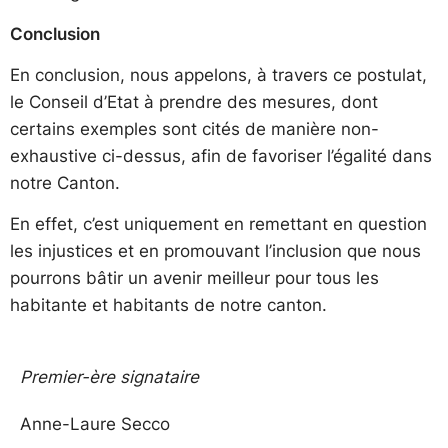
Conclusion
En conclusion, nous appelons, à travers ce postulat,
le Conseil d’Etat à prendre des mesures, dont
certains exemples sont cités de manière non-
exhaustive ci-dessus, afin de favoriser l’égalité dans
notre Canton.
En effet, c’est uniquement en remettant en question
les injustices et en promouvant l’inclusion que nous
pourrons bâtir un avenir meilleur pour tous les
habitante et habitants de notre canton.
Premier-ère signataire
Anne-Laure Secco