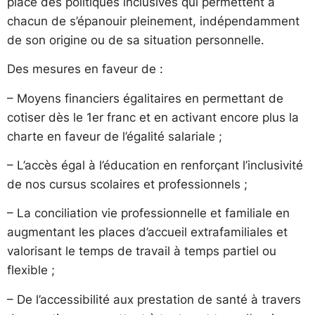
place des politiques inclusives qui permettent à
chacun de s’épanouir pleinement, indépendamment
de son origine ou de sa situation personnelle.
Des mesures en faveur de :
– Moyens financiers égalitaires en permettant de
cotiser dès le 1er franc et en activant encore plus la
charte en faveur de l’égalité salariale ;
– L’accès égal à l’éducation en renforçant l’inclusivité
de nos cursus scolaires et professionnels ;
– La conciliation vie professionnelle et familiale en
augmentant les places d’accueil extrafamiliales et
valorisant le temps de travail à temps partiel ou
flexible ;
– De l’accessibilité aux prestation de santé à travers