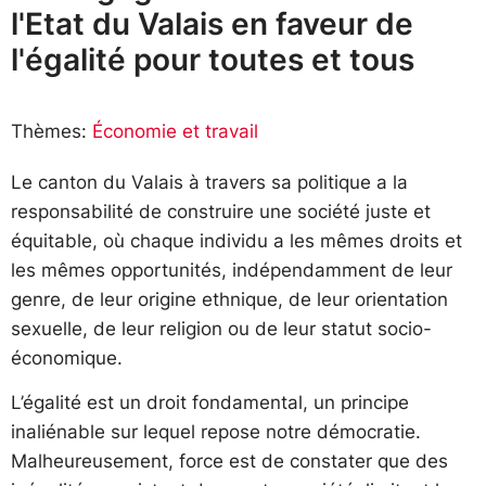
l'Etat du Valais en faveur de
l'égalité pour toutes et tous
Thèmes:
Économie et travail
Le canton du Valais à travers sa politique a la
responsabilité de construire une société juste et
équitable, où chaque individu a les mêmes droits et
les mêmes opportunités, indépendamment de leur
genre, de leur origine ethnique, de leur orientation
sexuelle, de leur religion ou de leur statut socio-
économique.
L’égalité est un droit fondamental, un principe
inaliénable sur lequel repose notre démocratie.
Malheureusement, force est de constater que des