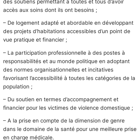
des soutiens permettant à toutes et tous d’avoir
accès aux soins dont ils ont besoins ;
– De logement adapté et abordable en développant
des projets d’habitations accessibles d’un point de
vue pratique et financier ;
– La participation professionnelle à des postes à
responsabilités et au monde politique en adoptant
des normes organisationnelles et incitatives
favorisant l’accessibilité à toutes les catégories de la
population ;
– Du soutien en termes d’accompagnement et
financier pour les victimes de violence domestique ;
– A la prise en compte de la dimension de genre
dans le domaine de la santé pour une meilleure prise
en charge médicale.