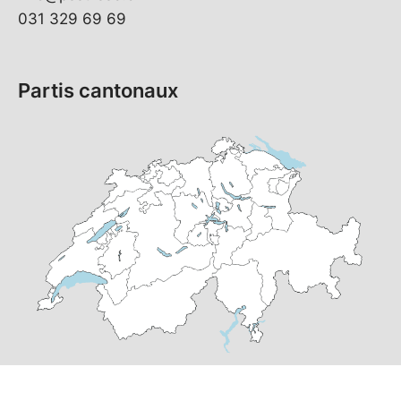
031 329 69 69
Partis cantonaux