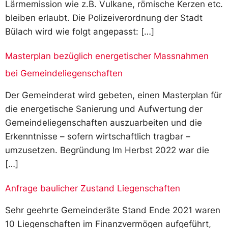
Lärmemission wie z.B. Vulkane, römische Kerzen etc.
bleiben erlaubt. Die Polizeiverordnung der Stadt
Bülach wird wie folgt angepasst: […]
Masterplan bezüglich energetischer Massnahmen
bei Gemeindeliegenschaften
Der Gemeinderat wird gebeten, einen Masterplan für
die energetische Sanierung und Aufwertung der
Gemeindeliegenschaften auszuarbeiten und die
Erkenntnisse – sofern wirtschaftlich tragbar –
umzusetzen. Begründung Im Herbst 2022 war die
[…]
Anfrage baulicher Zustand Liegenschaften
Sehr geehrte Gemeinderäte Stand Ende 2021 waren
10 Liegenschaften im Finanzvermögen aufgeführt,