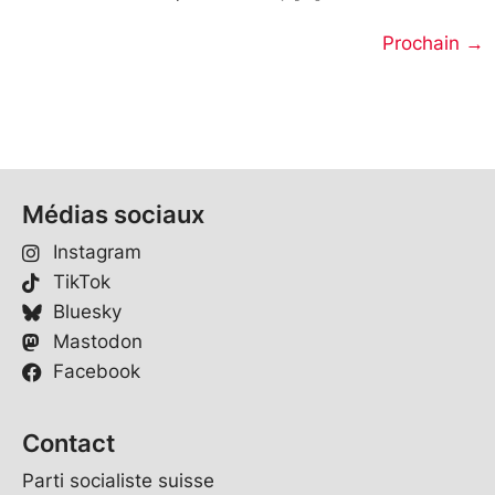
Prochain
→
Médias sociaux
Instagram
TikTok
Bluesky
Mastodon
Facebook
Contact
Parti socialiste suisse