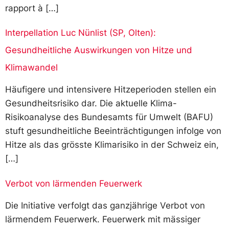
rapport à […]
Interpellation Luc Nünlist (SP, Olten):
Gesundheitliche Auswirkungen von Hitze und
Klimawandel
Häufigere und intensivere Hitzeperioden stellen ein
Gesundheitsrisiko dar. Die aktuelle Klima-
Risikoanalyse des Bundesamts für Umwelt (BAFU)
stuft gesundheitliche Beeinträchtigungen infolge von
Hitze als das grösste Klimarisiko in der Schweiz ein,
[…]
Verbot von lärmenden Feuerwerk
Die Initiative verfolgt das ganzjährige Verbot von
lärmendem Feuerwerk. Feuerwerk mit mässiger