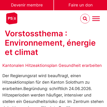
Devenir membre
Faire un don
Vorstossthema :
Environnement, énergie
et climat
Kantonalen Hitzeaktionsplan Gesundheit erarbeiten
Der Regierungsrat wird beauftragt, einen
Hitzeaktionsplan für den Kanton Solothurn zu
erarbeiten.Begründung: schriftlich 24.06.2026.
Hitzeperioden werden häufiger, intensiver und
stellen ein Gesundheitsrisiko dar. Im Zentrum stehen