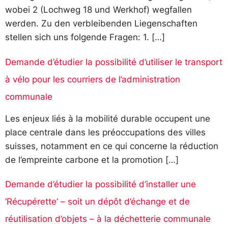
wobei 2 (Lochweg 18 und Werkhof) wegfallen
werden. Zu den verbleibenden Liegenschaften
stellen sich uns folgende Fragen: 1. […]
Demande d’étudier la possibilité d’utiliser le transport
à vélo pour les courriers de l’administration
communale
Les enjeux liés à la mobilité durable occupent une
place centrale dans les préoccupations des villes
suisses, notamment en ce qui concerne la réduction
de l’empreinte carbone et la promotion […]
Demande d’étudier la possibilité d’installer une
‘Récupérette’ – soit un dépôt d’échange et de
réutilisation d’objets – à la déchetterie communale