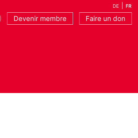
DE
FR
Devenir membre
Faire un don