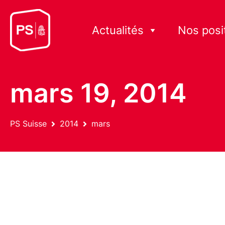
Actualités
Nos posi
mars 19, 2014
PS Suisse
2014
mars