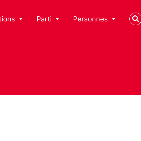
tions
Parti
Personnes