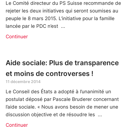
Le Comité directeur du PS Suisse recommande de
rejeter les deux initiatives qui seront soumises au
peuple le 8 mars 2015. L’initiative pour la famille
lancée par le PDC n’est
Continuer
Aide sociale: Plus de transparence
et moins de controverses !
11 décembre 2014
Le Conseil des États a adopté à l’unanimité un
postulat déposé par Pascale Bruderer concernant
l’aide sociale. « Nous avons besoin de mener une
discussion objective et de résoudre les
Continuer