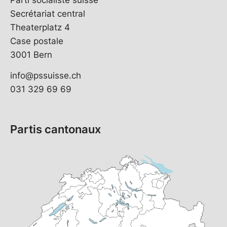
Secrétariat central
Theaterplatz 4
Case postale
3001 Bern
info@pssuisse.ch
031 329 69 69
Partis cantonaux