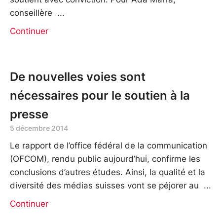
conseillère
Continuer
De nouvelles voies sont
nécessaires pour le soutien à la
presse
5 décembre 2014
Le rapport de l’office fédéral de la communication
(OFCOM), rendu public aujourd’hui, confirme les
conclusions d’autres études. Ainsi, la qualité et la
diversité des médias suisses vont se péjorer au
Continuer