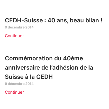
CEDH-Suisse : 40 ans, beau bilan !
9 décembre 2014
Continuer
Commémoration du 40ème
anniversaire de l’adhésion de la
Suisse à la CEDH
9 décembre 2014
Continuer