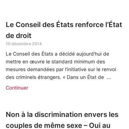
Le Conseil des États renforce l’État
de droit
10 décembre 2014
Le Conseil des États a décidé aujourd’hui de
mettre en œuvre le standard minimum des
mesures demandées par l’initiative sur le renvoi
des criminels étrangers. « Dans un État de
Continuer
Non à la discrimination envers les
couples de même sexe – Oui au