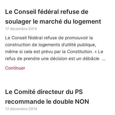
Le Conseil fédéral refuse de
soulager le marché du logement
17 décembre 2014
Le Conseil fédéral refuse de promouvoir la
construction de logements d’utilité publique,
même si cela est prévu par la Constitution. « Le
refus de prendre une décision est un débâcle
Continuer
Le Comité directeur du PS
recommande le double NON
12 décembre 2014