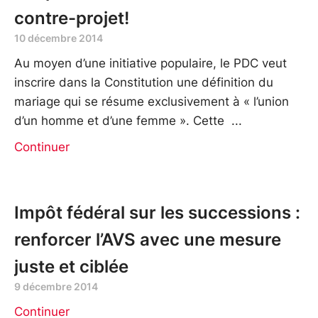
contre-projet!
10 décembre 2014
Au moyen d’une initiative populaire, le PDC veut
inscrire dans la Constitution une définition du
mariage qui se résume exclusivement à « l’union
d’un homme et d’une femme ». Cette
Continuer
Impôt fédéral sur les successions :
renforcer l’AVS avec une mesure
juste et ciblée
9 décembre 2014
Continuer