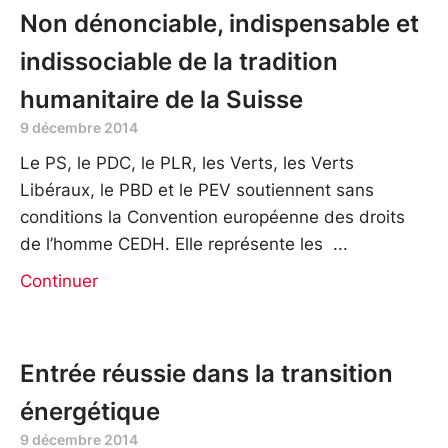
Non dénonciable, indispensable et
indissociable de la tradition
humanitaire de la Suisse
9 décembre 2014
Le PS, le PDC, le PLR, les Verts, les Verts
Libéraux, le PBD et le PEV soutiennent sans
conditions la Convention européenne des droits
de l’homme CEDH. Elle représente les
Continuer
Entrée réussie dans la transition
énergétique
9 décembre 2014