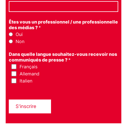
Êtes vous un professionnel / une professionnelle
des médias ?
*
Oui
Non
Dans quelle langue souhaitez-vous recevoir nos
communiqués de presse ?
*
Français
Allemand
Italien
S'inscrire