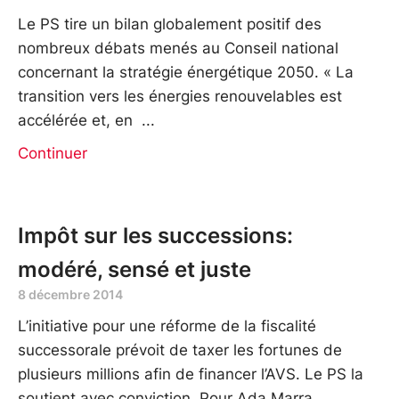
Le PS tire un bilan globalement positif des
nombreux débats menés au Conseil national
concernant la stratégie énergétique 2050. « La
transition vers les énergies renouvelables est
accélérée et, en
Continuer
Impôt sur les successions:
modéré, sensé et juste
8 décembre 2014
L’initiative pour une réforme de la fiscalité
successorale prévoit de taxer les fortunes de
plusieurs millions afin de financer l’AVS. Le PS la
soutient avec conviction. Pour Ada Marra,