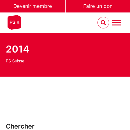
Devenir membre
Faire un don
2014
PS Suisse
Chercher