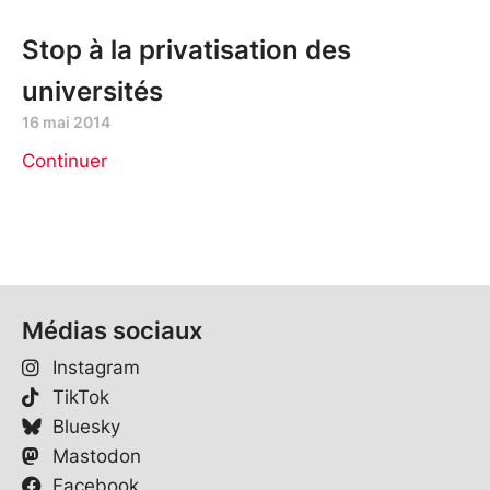
Stop à la privatisation des
universités
16 mai 2014
Continuer
Médias sociaux
Instagram
TikTok
Bluesky
Mastodon
Facebook