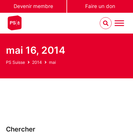
Devenir membre
Faire un don
mai 16, 2014
PS Suisse
2014
mai
Chercher