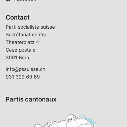
Contact
Parti socialiste suisse
Secrétariat central
Theaterplatz 4
Case postale
3001 Bern
info@pssuisse.ch
031 329 69 69
Partis cantonaux