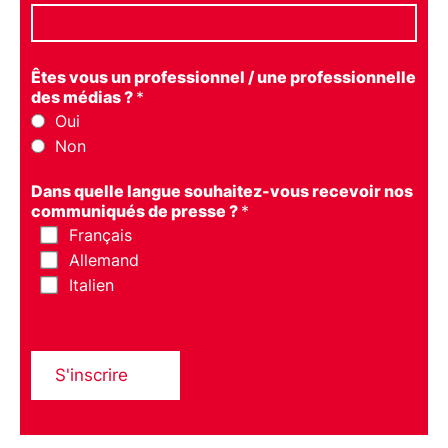
Êtes vous un professionnel / une professionnelle
des médias ?
*
Oui
Non
Dans quelle langue souhaitez-vous recevoir nos
communiqués de presse ?
*
Français
Allemand
Italien
S'inscrire