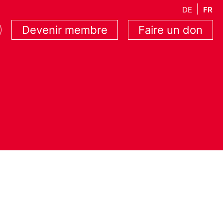
DE
FR
Devenir membre
Faire un don