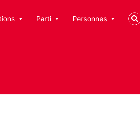
tions
Parti
Personnes