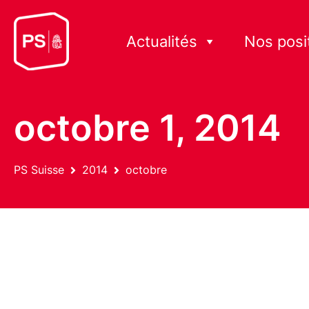
Actualités
Nos posi
octobre 1, 2014
PS Suisse
2014
octobre