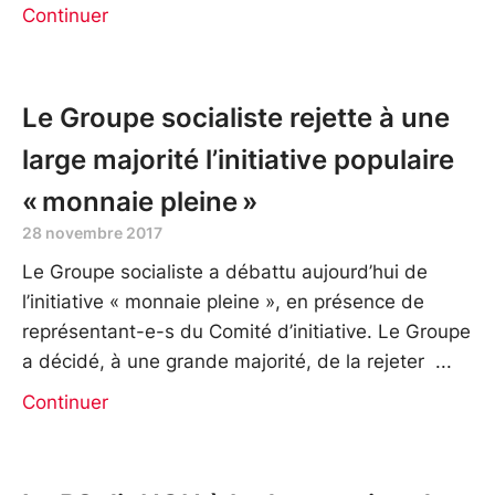
Continuer
Le Groupe socialiste rejette à une
large majorité l’initiative populaire
« monnaie pleine »
28 novembre 2017
Le Groupe socialiste a débattu aujourd’hui de
l’initiative « monnaie pleine », en présence de
représentant-e-s du Comité d’initiative. Le Groupe
a décidé, à une grande majorité, de la rejeter
Continuer