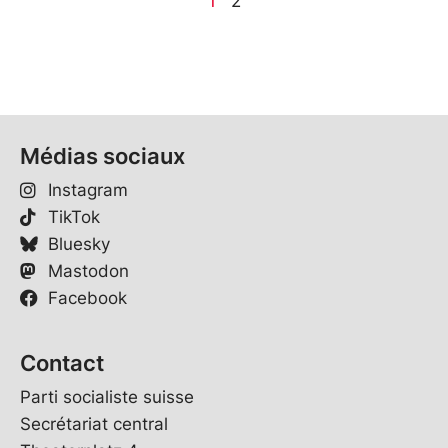
1
2
Médias sociaux
Instagram
TikTok
Bluesky
Mastodon
Facebook
Contact
Parti socialiste suisse
Secrétariat central