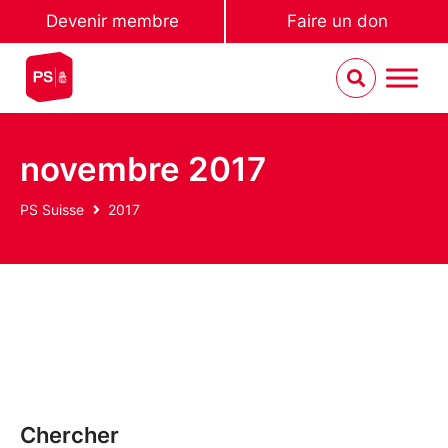
Devenir membre
Faire un don
novembre 2017
PS Suisse
2017
Chercher