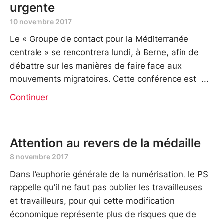
urgente
10 novembre 2017
Le « Groupe de contact pour la Méditerranée
centrale » se rencontrera lundi, à Berne, afin de
débattre sur les manières de faire face aux
mouvements migratoires. Cette conférence est
Continuer
Attention au revers de la médaille
8 novembre 2017
Dans l’euphorie générale de la numérisation, le PS
rappelle qu’il ne faut pas oublier les travailleuses
et travailleurs, pour qui cette modification
économique représente plus de risques que de