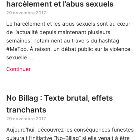
harcèlement et l’abus sexuels
29 novembre 2017
Le harcèlement et les abus sexuels sont au cœur
de l’actualité depuis maintenant plusieurs
semaines, notamment au travers du hashtag
#MeToo. À raison, un débat public sur la violence
sexuelle
Continuer
No Billag : Texte brutal, effets
tranchants
29 novembre 2017
Aujourd’hui, découvrez les conséquences funestes
qu’aurait l’initiative “No-Billag” si elle venait à être