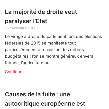
La majorité de droite veut
paralyser l’Etat
15 novembre 2017
Le virage à droite du parlement lors des élections
fédérales de 2015 se manifeste tout
particulièrement à l’occasion des débats
budgétaires : l’on se montre généreux envers
l’armée, l’agriculture ou
Continuer
Causes de la fuite : une
autocritique européenne est