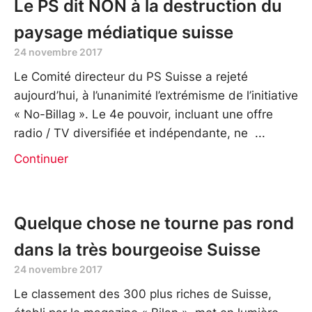
Le PS dit NON à la destruction du
paysage médiatique suisse
24 novembre 2017
Le Comité directeur du PS Suisse a rejeté
aujourd’hui, à l’unanimité l’extrémisme de l’initiative
« No-Billag ». Le 4e pouvoir, incluant une offre
radio / TV diversifiée et indépendante, ne
Continuer
Quelque chose ne tourne pas rond
dans la très bourgeoise Suisse
24 novembre 2017
Le classement des 300 plus riches de Suisse,