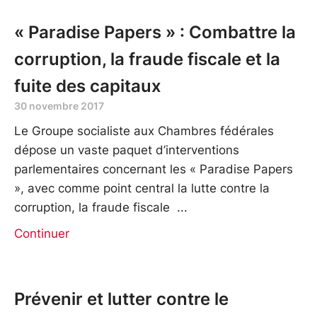
« Paradise Papers » : Combattre la
corruption, la fraude fiscale et la
fuite des capitaux
30 novembre 2017
Le Groupe socialiste aux Chambres fédérales
dépose un vaste paquet d’interventions
parlementaires concernant les « Paradise Papers
», avec comme point central la lutte contre la
corruption, la fraude fiscale
Continuer
Prévenir et lutter contre le