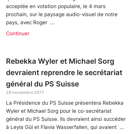
acceptée en votation populaire, le 4 mars
prochain, sur le paysage audio-visuel de notre
pays, avec Roger
Continuer
Rebekka Wyler et Michael Sorg
devraient reprendre le secrétariat
général du PS Suisse
28 novembre 2017
La Présidence du PS Suisse présentera Rebekka
Wyler et Michael Sorg pour le co-secrétariat
général du PS Suisse. Ils devraient ainsi succéder
à Leyla Gül et Flavia Wasserfallen, qui avaient