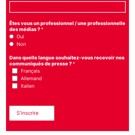
Êtes vous un professionnel / une professionnelle
des médias ?
*
Oui
Non
Dans quelle langue souhaitez-vous recevoir nos
communiqués de presse ?
*
Français
Allemand
Italien
S'inscrire