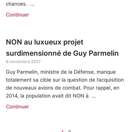
chances.
Continuer
NON au luxueux projet
surdimensionné de Guy Parmelin
8 novembre 2017
Guy Parmelin, ministre de la Défense, manque
totalement sa cible sur la question de l’acquisition
de nouveaux avions de combat. Pour rappel, en
2014, la population avait dit NON à
Continuer