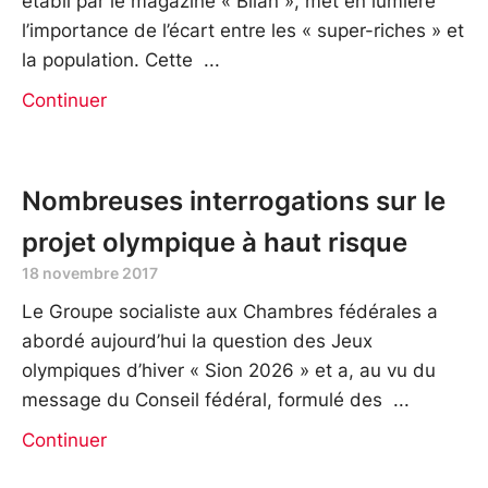
établi par le magazine « Bilan », met en lumière
l’importance de l’écart entre les « super-riches » et
la population. Cette
Continuer
Nombreuses interrogations sur le
projet olympique à haut risque
18 novembre 2017
Le Groupe socialiste aux Chambres fédérales a
abordé aujourd’hui la question des Jeux
olympiques d’hiver « Sion 2026 » et a, au vu du
message du Conseil fédéral, formulé des
Continuer