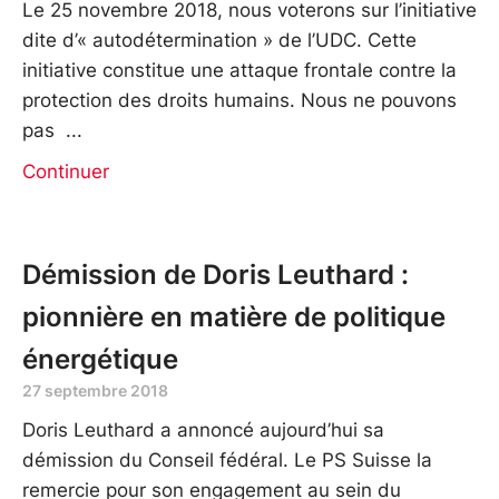
Le 25 novembre 2018, nous voterons sur l’initiative
dite d’« autodétermination » de l’UDC. Cette
initiative constitue une attaque frontale contre la
protection des droits humains. Nous ne pouvons
pas
Continuer
Démission de Doris Leuthard :
pionnière en matière de politique
énergétique
27 septembre 2018
Doris Leuthard a annoncé aujourd’hui sa
démission du Conseil fédéral. Le PS Suisse la
remercie pour son engagement au sein du