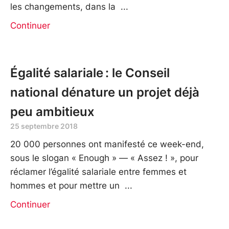
les changements, dans la
Continuer
Égalité salariale : le Conseil
national dénature un projet déjà
peu ambitieux
25 septembre 2018
20 000 personnes ont manifesté ce week-end,
sous le slogan « Enough » — « Assez ! », pour
réclamer l’égalité salariale entre femmes et
hommes et pour mettre un
Continuer