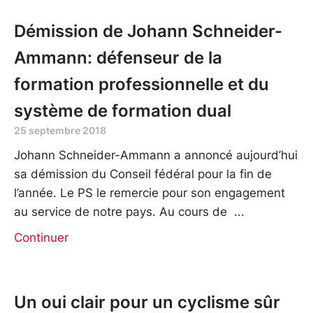
Démission de Johann Schneider-
Ammann: défenseur de la
formation professionnelle et du
système de formation dual
25 septembre 2018
Johann Schneider-Ammann a annoncé aujourd’hui
sa démission du Conseil fédéral pour la fin de
l’année. Le PS le remercie pour son engagement
au service de notre pays. Au cours de
Continuer
Un oui clair pour un cyclisme sûr