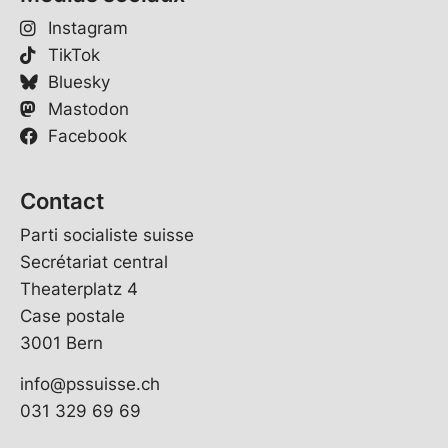
Instagram
TikTok
Bluesky
Mastodon
Facebook
Contact
Parti socialiste suisse
Secrétariat central
Theaterplatz 4
Case postale
3001 Bern
info@pssuisse.ch
031 329 69 69