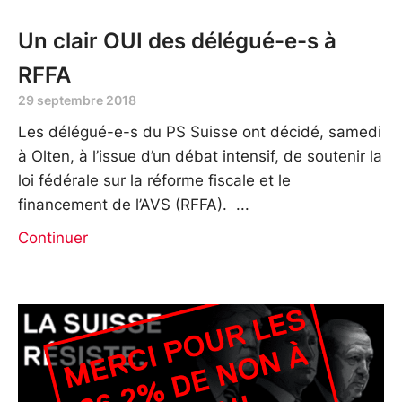
Un clair OUI des délégué-e-s à
RFFA
29 septembre 2018
Les délégué-e-s du PS Suisse ont décidé, samedi
à Olten, à l’issue d’un débat intensif, de soutenir la
loi fédérale sur la réforme fiscale et le
financement de l’AVS (RFFA).
Continuer