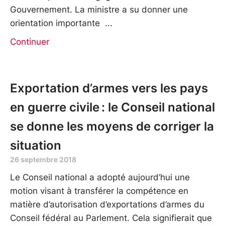
Gouvernement. La ministre a su donner une
orientation importante
Continuer
Exportation d’armes vers les pays
en guerre civile : le Conseil national
se donne les moyens de corriger la
situation
26 septembre 2018
Le Conseil national a adopté aujourd’hui une
motion visant à transférer la compétence en
matière d’autorisation d’exportations d’armes du
Conseil fédéral au Parlement. Cela signifierait que