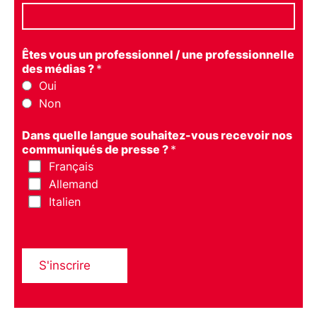
Êtes vous un professionnel / une professionnelle
des médias ?
*
Oui
Non
Dans quelle langue souhaitez-vous recevoir nos
communiqués de presse ?
*
Français
Allemand
Italien
S'inscrire