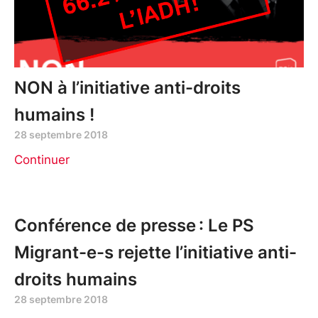
NON à l’initiative anti-droits
humains !
28 septembre 2018
Continuer
Conférence de presse : Le PS
Migrant-e-s rejette l’initiative anti-
droits humains
28 septembre 2018