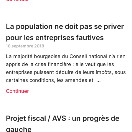
La population ne doit pas se priver
pour les entreprises fautives
18 septembre 2018
La majorité bourgeoise du Conseil national n’a rien
appris de la crise financière : elle veut que les
entreprises puissent déduire de leurs impôts, sous
certaines conditions, les amendes et
Continuer
Projet fiscal / AVS : un progrès de
gauche