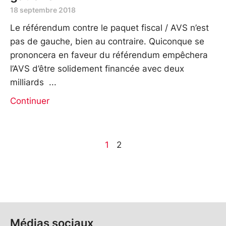
18 septembre 2018
Le référendum contre le paquet fiscal / AVS n’est
pas de gauche, bien au contraire. Quiconque se
prononcera en faveur du référendum empêchera
l’AVS d’être solidement financée avec deux
milliards
Continuer
1
2
Médias sociaux