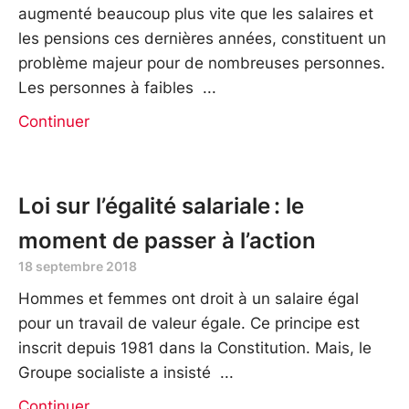
augmenté beaucoup plus vite que les salaires et
les pensions ces dernières années, constituent un
problème majeur pour de nombreuses personnes.
Les personnes à faibles
Continuer
Loi sur l’égalité salariale : le
moment de passer à l’action
18 septembre 2018
Hommes et femmes ont droit à un salaire égal
pour un travail de valeur égale. Ce principe est
inscrit depuis 1981 dans la Constitution. Mais, le
Groupe socialiste a insisté
Continuer