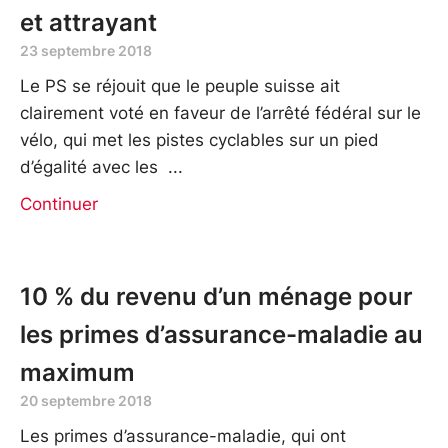
et attrayant
23 septembre 2018
Le PS se réjouit que le peuple suisse ait
clairement voté en faveur de l’arrêté fédéral sur le
vélo, qui met les pistes cyclables sur un pied
d’égalité avec les
Continuer
10 % du revenu d’un ménage pour
les primes d’assurance-maladie au
maximum
20 septembre 2018
Les primes d’assurance-maladie, qui ont