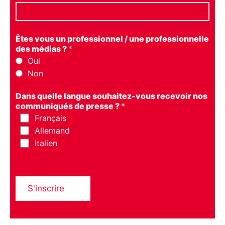
Êtes vous un professionnel / une professionnelle
des médias ?
*
Oui
Non
Dans quelle langue souhaitez-vous recevoir nos
communiqués de presse ?
*
Français
Allemand
Italien
S'inscrire