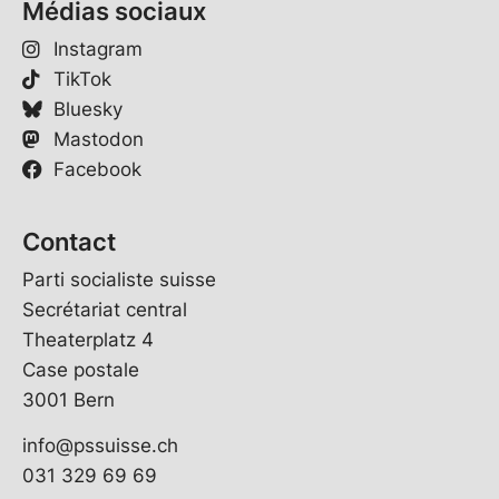
Médias sociaux
Instagram
TikTok
Bluesky
Mastodon
Facebook
Contact
Parti socialiste suisse
Secrétariat central
Theaterplatz 4
Case postale
3001 Bern
info@pssuisse.ch
031 329 69 69