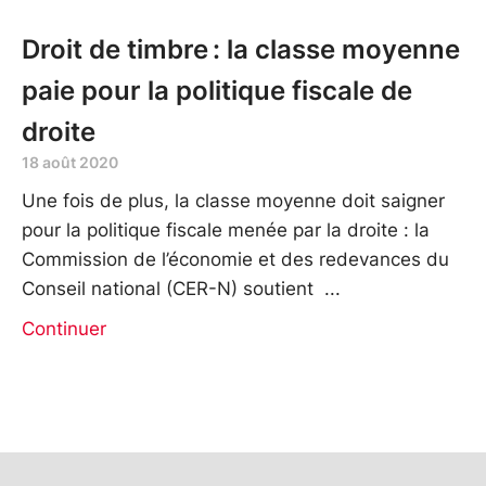
Droit de timbre : la classe moyenne
paie pour la politique fiscale de
droite
18 août 2020
Une fois de plus, la classe moyenne doit saigner
pour la politique fiscale menée par la droite : la
Commission de l’économie et des redevances du
Conseil national (CER-N) soutient
Continuer