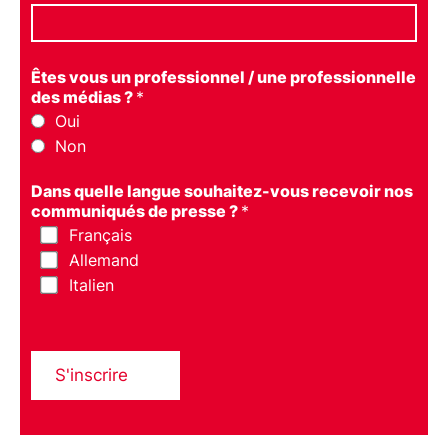
Êtes vous un professionnel / une professionnelle
des médias ?
*
Oui
Non
Dans quelle langue souhaitez-vous recevoir nos
communiqués de presse ?
*
Français
Allemand
Italien
S'inscrire