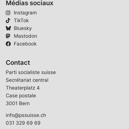
Médias sociaux
Instagram
TikTok
Bluesky
Mastodon
Facebook
Contact
Parti socialiste suisse
Secrétariat central
Theaterplatz 4
Case postale
3001 Bern
info@pssuisse.ch
031 329 69 69