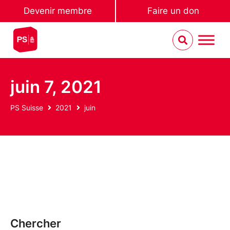
Devenir membre
Faire un don
juin 7, 2021
PS Suisse
2021
juin
Chercher