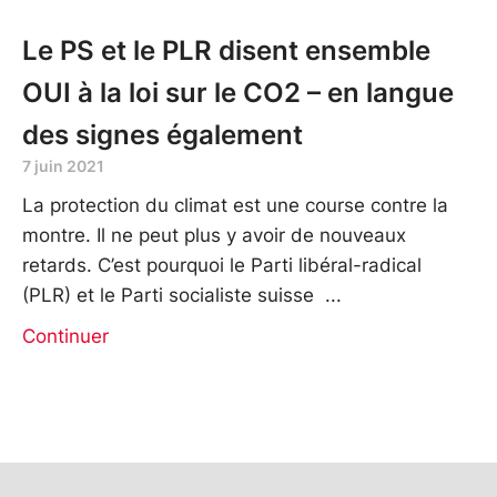
Le PS et le PLR disent ensemble
OUI à la loi sur le CO2 – en langue
des signes également
7 juin 2021
La protection du climat est une course contre la
montre. Il ne peut plus y avoir de nouveaux
retards. C’est pourquoi le Parti libéral-radical
(PLR) et le Parti socialiste suisse
Continuer