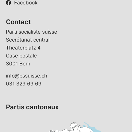
Facebook
Contact
Parti socialiste suisse
Secrétariat central
Theaterplatz 4
Case postale
3001 Bern
info@pssuisse.ch
031 329 69 69
Partis cantonaux