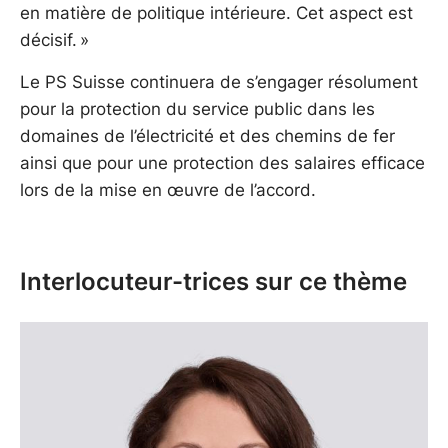
en matière de politique intérieure. Cet aspect est
décisif. »
Le PS Suisse continuera de s’engager résolument
pour la protection du service public dans les
domaines de l’électricité et des chemins de fer
ainsi que pour une protection des salaires efficace
lors de la mise en œuvre de l’accord.
Interlocuteur-trices sur ce thème