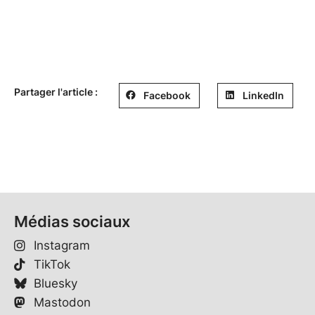
Partager l'article :
Facebook
LinkedIn
Médias sociaux
Instagram
TikTok
Bluesky
Mastodon