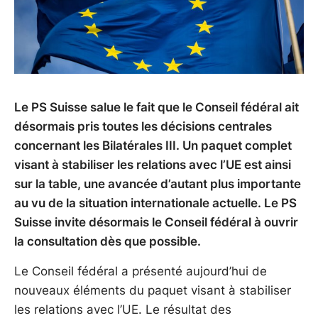
Le PS Suisse salue le fait que le Conseil fédéral ait
désormais pris toutes les décisions centrales
concernant les Bilatérales III. Un paquet complet
visant à stabiliser les relations avec l’UE est ainsi
sur la table, une avancée d’autant plus importante
au vu de la situation internationale actuelle. Le PS
Suisse invite désormais le Conseil fédéral à ouvrir
la consultation dès que possible.
Le Conseil fédéral a présenté aujourd’hui de
nouveaux éléments du paquet visant à stabiliser
les relations avec l’UE. Le résultat des