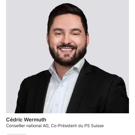
Cédric Wermuth
Conseiller national AG, Co-Président du PS Suisse