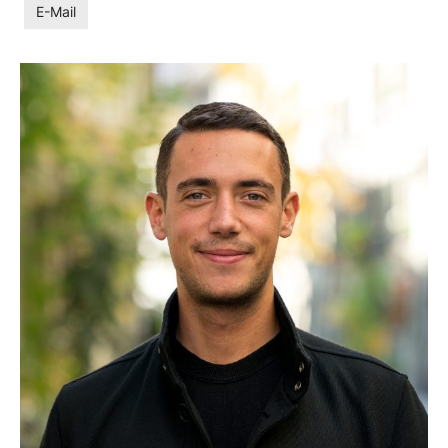
E-Mail