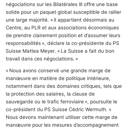
négociations sur les Bilatérales III offre une base
solide pour un paquet global susceptible de rallier
une large majorité. « Il appartient désormais au
Centre, au PLR et aux associations économiques
de prendre clairement position et d’assumer leurs
responsabilités », déclare la co-présidente du PS
Suisse Mattea Meyer. « La Suisse a fait du bon
travail dans ces négociations. »
« Nous avons conservé une grande marge de
manœuvre en matière de politique intérieure,
notamment dans des domaines critiques, tels que
la protection des salaires, la clause de
sauvegarde ou le trafic ferroviaire », poursuite le
co-président du PS Suisse Cédric Wermuth. «
Nous devons maintenant utiliser cette marge de
manœuvre pour les mesures d’accompagnement