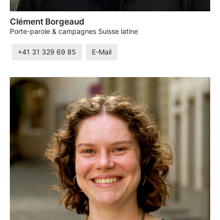
Clément Borgeaud
Porte-parole & campagnes Suisse latine
+41 31 329 69 85
E-Mail