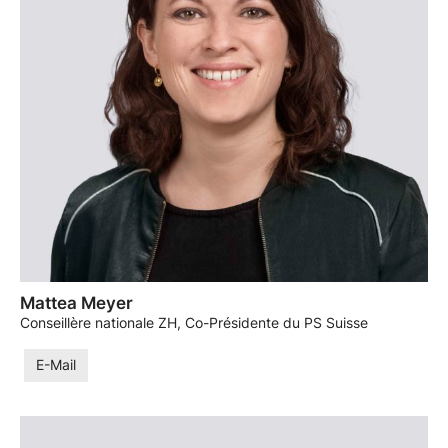
Mattea Meyer
Conseillère nationale ZH, Co-Présidente du PS Suisse
E-Mail