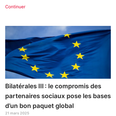
Continuer
Bilatérales III : le compromis des
partenaires sociaux pose les bases
d’un bon paquet global
21 mars 2025