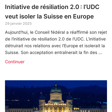
Initiative de résiliation 2.0 : l’UDC
veut isoler la Suisse en Europe
29 janvier 2025
Aujourd’hui, le Conseil fédéral a réaffirmé son rejet
de l’initiative de résiliation 2.0 de l’UDC. L’initiative
détruirait nos relations avec l’Europe et isolerait la
Suisse. Son acceptation entraînerait la fin des
Continuer