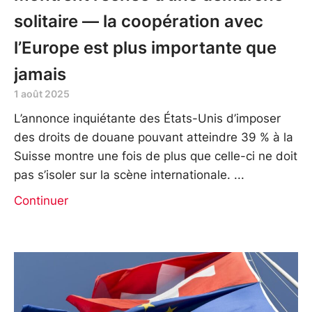
solitaire — la coopération avec
l’Europe est plus importante que
jamais
1 août 2025
L’annonce inquiétante des États-Unis d’imposer
des droits de douane pouvant atteindre 39 % à la
Suisse montre une fois de plus que celle-ci ne doit
pas s’isoler sur la scène internationale.
Continuer