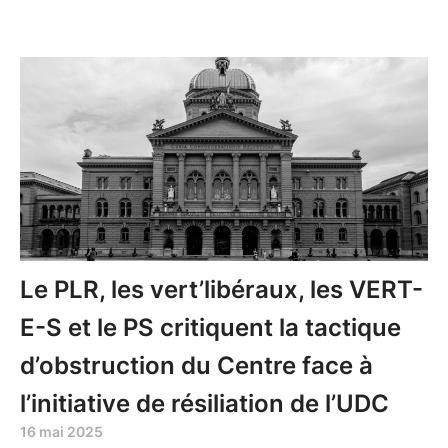
Le PLR, les vert’libéraux, les VERT-
E-S et le PS critiquent la tactique
d’obstruction du Centre face à
l’initiative de résiliation de l’UDC
16 mai 2025