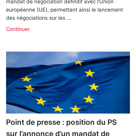
mandat de négociation définitif avec l’Union
européenne (UE), permettant ainsi le lancement
des négociations sur les
Continuer
Point de presse : position du PS
sur l’annonce d’un mandat de