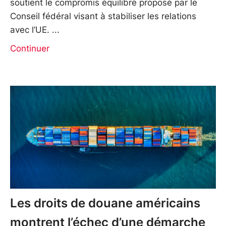
soutient le compromis équilibré proposé par le
Conseil fédéral visant à stabiliser les relations
avec l’UE.
Continuer
Les droits de douane américains
montrent l’échec d’une démarche