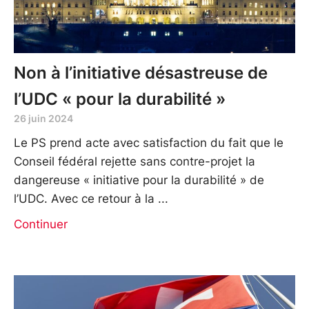
Non à l’initiative désastreuse de
l’UDC « pour la durabilité »
26 juin 2024
Le PS prend acte avec satisfaction du fait que le
Conseil fédéral rejette sans contre-projet la
dangereuse « initiative pour la durabilité » de
l’UDC. Avec ce retour à la
Continuer