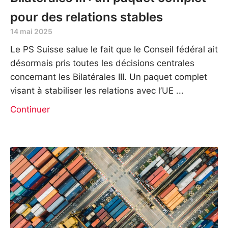
pour des relations stables
14 mai 2025
Le PS Suisse salue le fait que le Conseil fédéral ait
désormais pris toutes les décisions centrales
concernant les Bilatérales III. Un paquet complet
visant à stabiliser les relations avec l’UE
Continuer