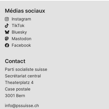
Médias sociaux
Instagram
TikTok
Bluesky
Mastodon
Facebook
Contact
Parti socialiste suisse
Secrétariat central
Theaterplatz 4
Case postale
3001 Bern
info@pssuisse.ch