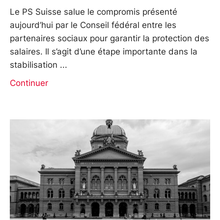
Le PS Suisse salue le compromis présenté
aujourd’hui par le Conseil fédéral entre les
partenaires sociaux pour garantir la protection des
salaires. Il s’agit d’une étape importante dans la
stabilisation
Continuer