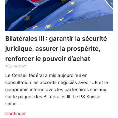
Bilatérales III : garantir la sécurité
juridique, assurer la prospérité,
renforcer le pouvoir d’achat
13 juin 2025
Le Conseil fédéral a mis aujourd’hui en
consultation les accords négociés avec l’UE et le
compromis interne avec les partenaires sociaux
sur le paquet des Bilatérales III. Le PS Suisse
salue
Continuer