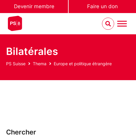
Devenir membre
Faire un don
Bilatérales
PS Suisse
Thema
Europe et politique étrangère
Chercher