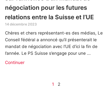
négociation pour les futures
relations entre la Suisse et l’UE
14 décembre 2023
Chères et chers représentant-es des médias, Le
Conseil fédéral a annoncé qu’il présenterait le
mandat de négociation avec l’UE d’ici la fin de
l’année. Le PS Suisse s’engage pour une
Continuer
1
2