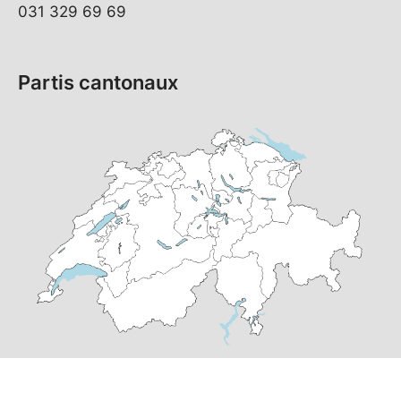
031 329 69 69
Partis cantonaux