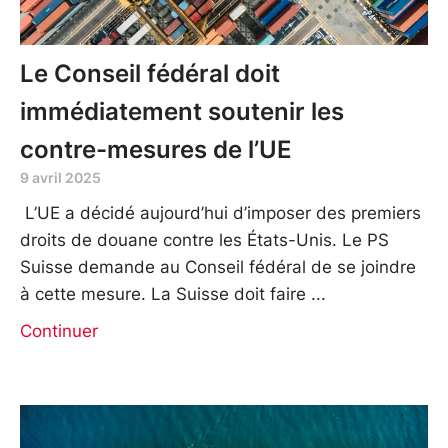
Le Conseil fédéral doit
immédiatement soutenir les
contre-mesures de l’UE
9 avril 2025
L’UE a décidé aujourd’hui d’imposer des premiers
droits de douane contre les États-Unis. Le PS
Suisse demande au Conseil fédéral de se joindre
à cette mesure. La Suisse doit faire
Continuer