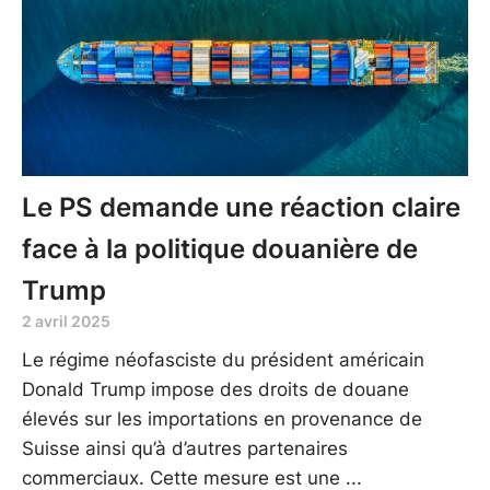
Le PS demande une réaction claire
face à la politique douanière de
Trump
2 avril 2025
Le régime néofasciste du président américain
Donald Trump impose des droits de douane
élevés sur les importations en provenance de
Suisse ainsi qu’à d’autres partenaires
commerciaux. Cette mesure est une