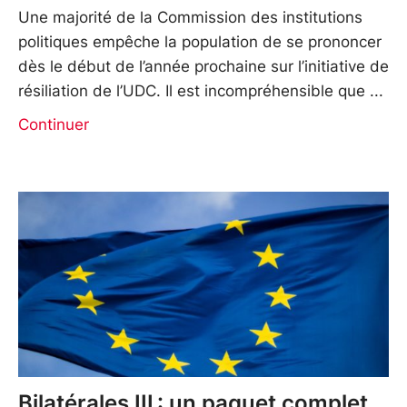
Une majorité de la Commission des institutions
politiques empêche la population de se prononcer
dès le début de l’année prochaine sur l’initiative de
résiliation de l’UDC. Il est incompréhensible que
Continuer
Bilatérales III : un paquet complet