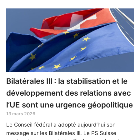
Bilatérales III : la stabilisation et le
développement des relations avec
l’UE sont une urgence géopolitique
13 mars 2026
Le Conseil fédéral a adopté aujourd’hui son
message sur les Bilatérales III. Le PS Suisse