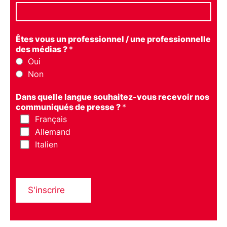
Êtes vous un professionnel / une professionnelle
des médias ?
*
Oui
Non
Dans quelle langue souhaitez-vous recevoir nos
communiqués de presse ?
*
Français
Allemand
Italien
S'inscrire