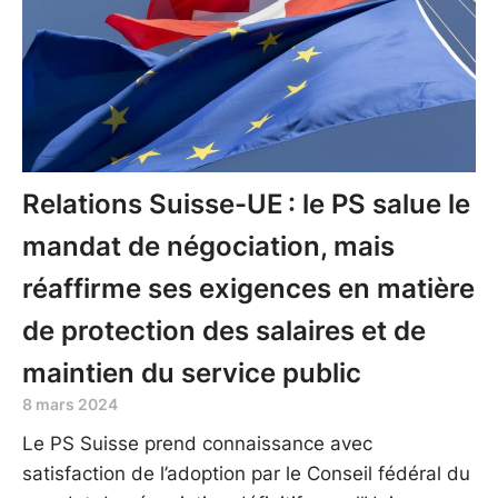
Relations Suisse-UE : le PS salue le
mandat de négociation, mais
réaffirme ses exigences en matière
de protection des salaires et de
maintien du service public
8 mars 2024
Le PS Suisse prend connaissance avec
satisfaction de l’adoption par le Conseil fédéral du