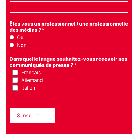
Êtes vous un professionnel / une professionnelle
des médias ?
*
Oui
Non
Dans quelle langue souhaitez-vous recevoir nos
communiqués de presse ?
*
Français
Allemand
Italien
S'inscrire