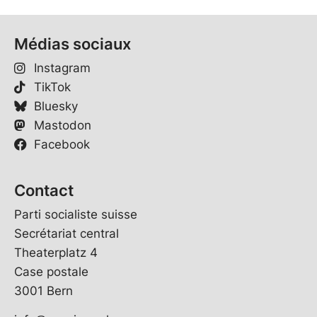
Médias sociaux
Instagram
TikTok
Bluesky
Mastodon
Facebook
Contact
Parti socialiste suisse
Secrétariat central
Theaterplatz 4
Case postale
3001 Bern