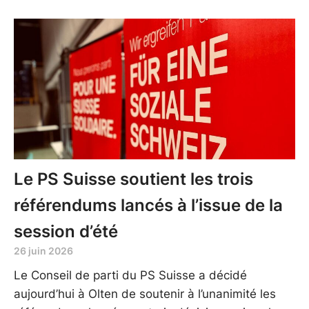
Le PS Suisse soutient les trois
référendums lancés à l’issue de la
session d’été
26 juin 2026
Le Conseil de parti du PS Suisse a décidé
aujourd’hui à Olten de soutenir à l’unanimité les