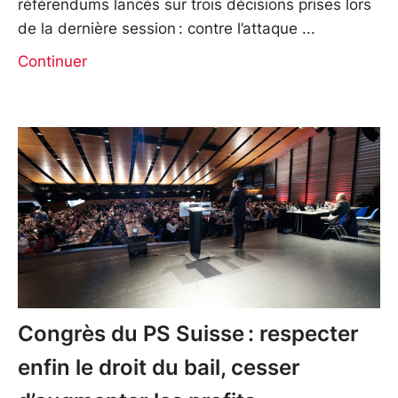
référendums lancés sur trois décisions prises lors
de la dernière session : contre l’attaque
Continuer
Congrès du PS Suisse : respecter
enfin le droit du bail, cesser