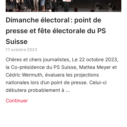
Dimanche électoral : point de
presse et fête électorale du PS
Suisse
17 octobre 2023
Chères et chers journalistes, Le 22 octobre 2023,
la Co-présidence du PS Suisse, Mattea Meyer et
Cédric Wermuth, évaluera les projections
nationales lors d’un point de presse. Celui-ci
débutera probablement à
Continuer