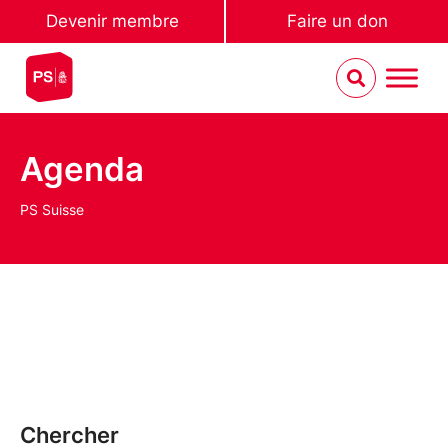
Devenir membre
Faire un don
Agenda
PS Suisse
Chercher