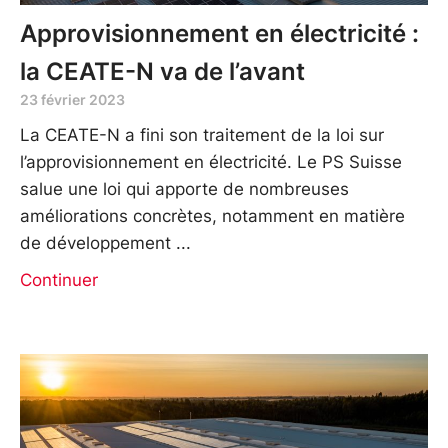
Approvisionnement en électricité :
la CEATE-N va de l’avant
23 février 2023
La CEATE-N a fini son traitement de la loi sur
l’approvisionnement en électricité. Le PS Suisse
salue une loi qui apporte de nombreuses
améliorations concrètes, notamment en matière
de développement
Continuer