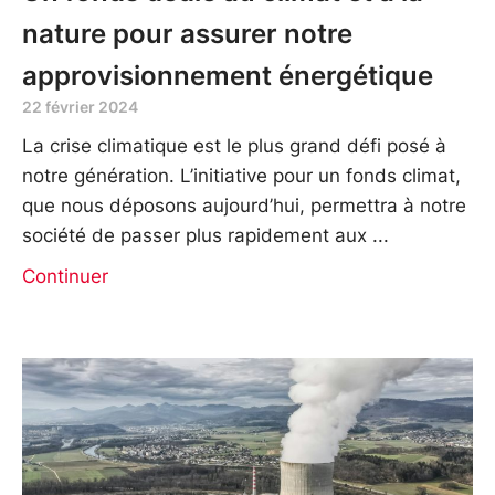
nature pour assurer notre
approvisionnement énergétique
22 février 2024
La crise climatique est le plus grand défi posé à
notre génération. L’initiative pour un fonds climat,
que nous déposons aujourd’hui, permettra à notre
société de passer plus rapidement aux
Continuer