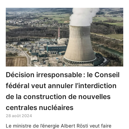
Décision irresponsable : le Conseil
fédéral veut annuler l’interdiction
de la construction de nouvelles
centrales nucléaires
28 août 2024
Le ministre de l’énergie Albert Rösti veut faire