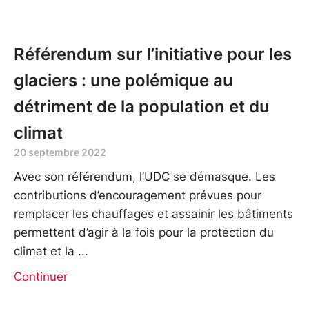
Référendum sur l’initiative pour les
glaciers : une polémique au
détriment de la population et du
climat
20 septembre 2022
Avec son référendum, l’UDC se démasque. Les
contributions d’encouragement prévues pour
remplacer les chauffages et assainir les bâtiments
permettent d’agir à la fois pour la protection du
climat et la
Continuer