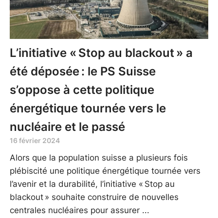
L’initiative « Stop au blackout » a
été déposée : le PS Suisse
s’oppose à cette politique
énergétique tournée vers le
nucléaire et le passé
16 février 2024
Alors que la population suisse a plusieurs fois
plébiscité une politique énergétique tournée vers
l’avenir et la durabilité, l’initiative « Stop au
blackout » souhaite construire de nouvelles
centrales nucléaires pour assurer