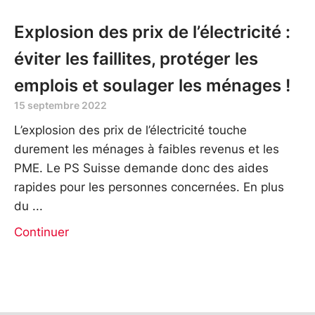
Explosion des prix de l’électricité :
éviter les faillites, protéger les
emplois et soulager les ménages !
15 septembre 2022
L’explosion des prix de l’électricité touche
durement les ménages à faibles revenus et les
PME. Le PS Suisse demande donc des aides
rapides pour les personnes concernées. En plus
du
Continuer