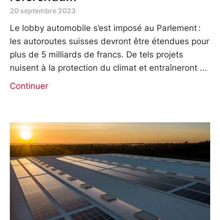
20 septembre 2023
Le lobby automobile s’est imposé au Parlement :
les autoroutes suisses devront être étendues pour
plus de 5 milliards de francs. De tels projets
nuisent à la protection du climat et entraîneront
Continuer