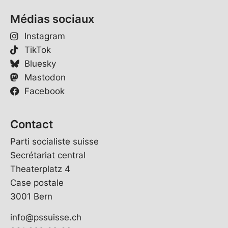
Médias sociaux
Instagram
TikTok
Bluesky
Mastodon
Facebook
Contact
Parti socialiste suisse
Secrétariat central
Theaterplatz 4
Case postale
3001 Bern
info@pssuisse.ch