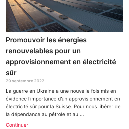
Promouvoir les énergies
renouvelables pour un
approvisionnement en électricité
sûr
29 septembre 2022
La guerre en Ukraine a une nouvelle fois mis en
évidence l’importance d’un approvisionnement en
électricité sûr pour la Suisse. Pour nous libérer de
la dépendance au pétrole et au
Continuer