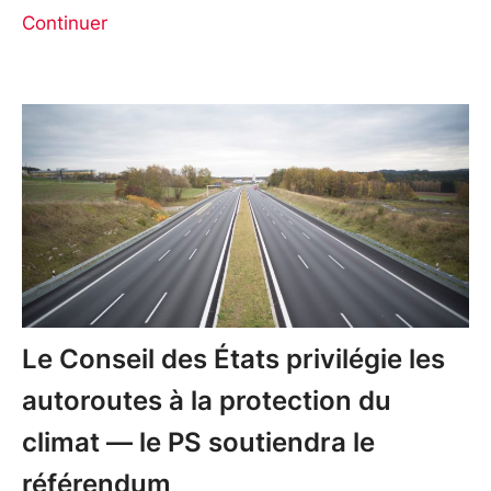
Continuer
Le Conseil des États privilégie les
autoroutes à la protection du
climat — le PS soutiendra le
référendum