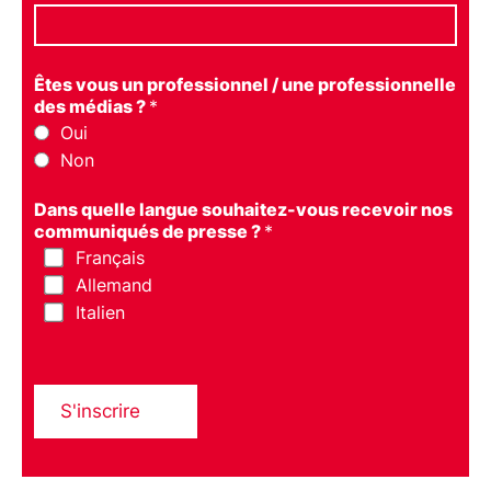
Êtes vous un professionnel / une professionnelle
des médias ?
*
Oui
Non
Dans quelle langue souhaitez-vous recevoir nos
communiqués de presse ?
*
Français
Allemand
Italien
S'inscrire