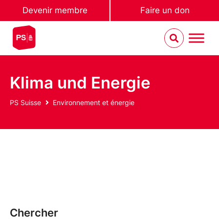
Devenir membre
Faire un don
Klima und Energie
PS Suisse
Environnement et énergie
Chercher