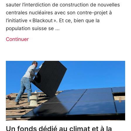
sauter l’interdiction de construction de nouvelles
centrales nucléaires avec son contre-projet à
l’initiative « Blackout ». Et ce, bien que la
population suisse se
Continuer
Un fonds dédié au climat et à la