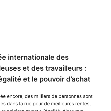
e internationale des
leuses et des travailleurs :
’égalité et le pouvoir d’achat
ée encore, des milliers de personnes sont
s dans la rue pour de meilleures rentes,