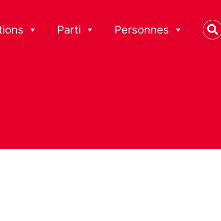
tions
Parti
Personnes