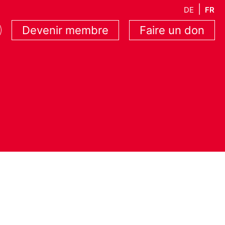
DE
FR
Devenir membre
Faire un don