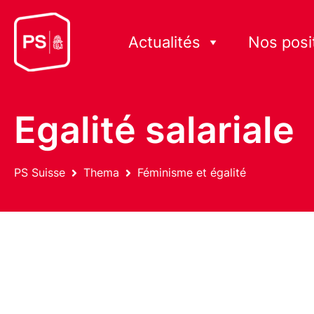
Actualités
Nos posi
Egalité salariale
PS Suisse
Thema
Féminisme et égalité