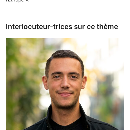
Interlocuteur-trices sur ce thème