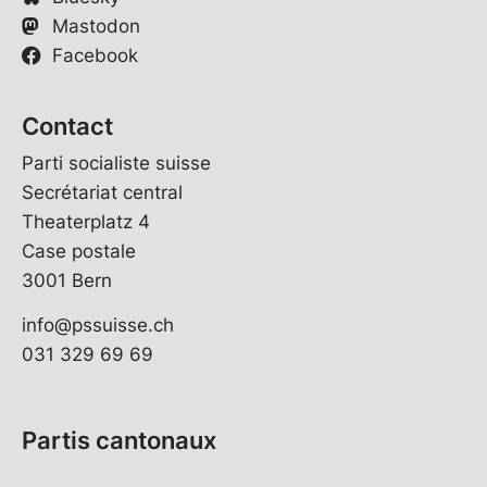
Mastodon
Facebook
Contact
Parti socialiste suisse
Secrétariat central
Theaterplatz 4
Case postale
3001 Bern
info@pssuisse.ch
031 329 69 69
Partis cantonaux