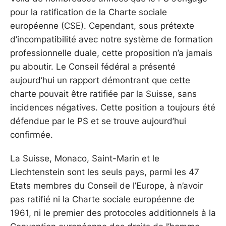
pour la ratification de la Charte sociale
européenne (CSE). Cependant, sous prétexte
d’incompatibilité avec notre système de formation
professionnelle duale, cette proposition n’a jamais
pu aboutir. Le Conseil fédéral a présenté
aujourd’hui un rapport démontrant que cette
charte pouvait être ratifiée par la Suisse, sans
incidences négatives. Cette position a toujours été
défendue par le PS et se trouve aujourd’hui
confirmée.
La Suisse, Monaco, Saint-Marin et le
Liechtenstein sont les seuls pays, parmi les 47
Etats membres du Conseil de l’Europe, à n’avoir
pas ratifié ni la Charte sociale européenne de
1961, ni le premier des protocoles additionnels à la