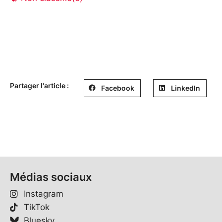
Partager l'article :
Facebook
LinkedIn
Médias sociaux
Instagram
TikTok
Bluesky