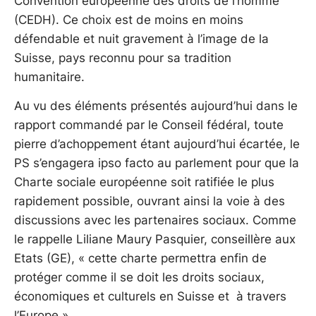
Convention européenne des droits de l’homme
(CEDH). Ce choix est de moins en moins
défendable et nuit gravement à l’image de la
Suisse, pays reconnu pour sa tradition
humanitaire.
Au vu des éléments présentés aujourd’hui dans le
rapport commandé par le Conseil fédéral, toute
pierre d’achoppement étant aujourd’hui écartée, le
PS s’engagera ipso facto au parlement pour que la
Charte sociale européenne soit ratifiée le plus
rapidement possible, ouvrant ainsi la voie à des
discussions avec les partenaires sociaux. Comme
le rappelle Liliane Maury Pasquier, conseillère aux
Etats (GE), « cette charte permettra enfin de
protéger comme il se doit les droits sociaux,
économiques et culturels en Suisse et à travers
l’Europe ».