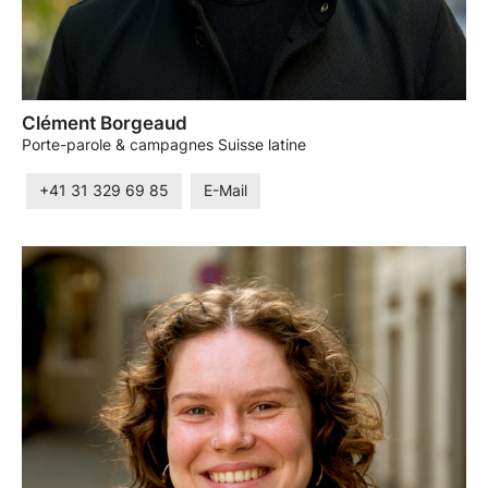
Clément Borgeaud
Porte-parole & campagnes Suisse latine
+41 31 329 69 85
E-Mail