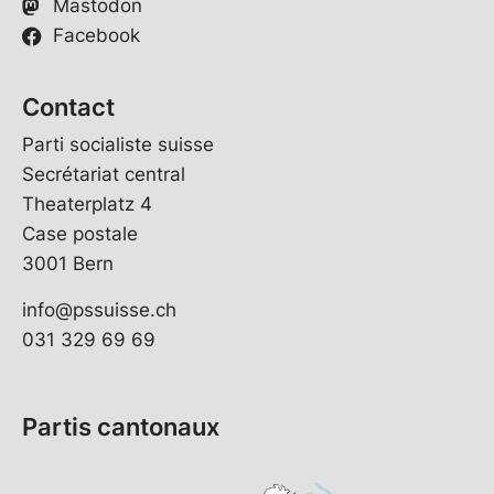
Mastodon
Facebook
Contact
Parti socialiste suisse
Secrétariat central
Theaterplatz 4
Case postale
3001 Bern
info@pssuisse.ch
031 329 69 69
Partis cantonaux