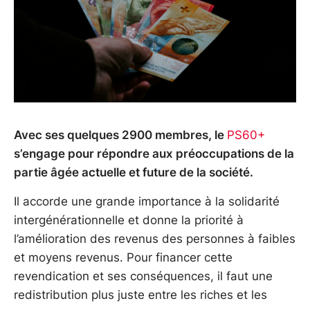
Avec ses quelques 2900 membres, le
PS60+
s’engage pour répondre aux préoccupations de la
partie âgée actuelle et future de la société.
Il accorde une grande importance à la solidarité
intergénérationnelle et donne la priorité à
l’amélioration des revenus des personnes à faibles
et moyens revenus. Pour financer cette
revendication et ses conséquences, il faut une
redistribution plus juste entre les riches et les