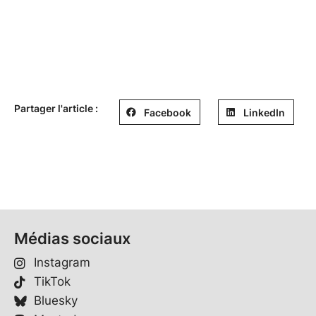
Partager l'article :
Facebook
LinkedIn
Médias sociaux
Instagram
TikTok
Bluesky