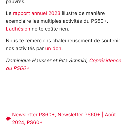
pauvres.
Le
rapport annuel 2023
illustre de manière
exemplaire les multiples activités du PS60+.
L’adhésion
ne te coûte rien.
Nous te remercions chaleureusement de soutenir
nos activités par
un don
.
Dominique Hausser et Rita Schmid,
Coprésidence
du PS60+
Newsletter PS60+
,
Newsletter PS60+ | Août
2024
,
PS60+