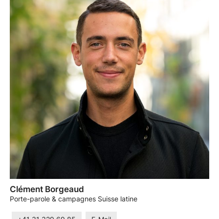
Clément Borgeaud
Porte-parole & campagnes Suisse latine