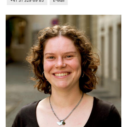
+41 31 329 69 85
E-Mail