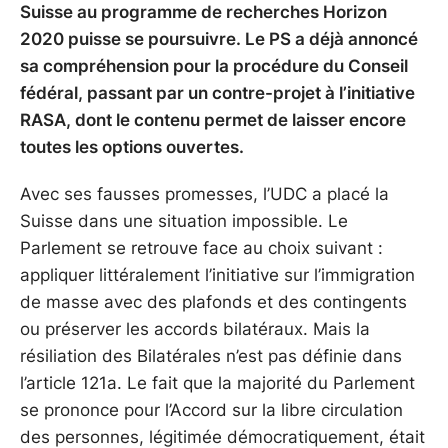
Suisse au programme de recherches Horizon
2020 puisse se poursuivre. Le PS a déjà annoncé
sa compréhension pour la procédure du Conseil
fédéral, passant par un contre-projet à l’initiative
RASA, dont le contenu permet de laisser encore
toutes les options ouvertes.
Avec ses fausses promesses, l’UDC a placé la
Suisse dans une situation impossible. Le
Parlement se retrouve face au choix suivant :
appliquer littéralement l’initiative sur l’immigration
de masse avec des plafonds et des contingents
ou préserver les accords bilatéraux. Mais la
résiliation des Bilatérales n’est pas définie dans
l’article 121a. Le fait que la majorité du Parlement
se prononce pour l’Accord sur la libre circulation
des personnes, légitimée démocratiquement, était