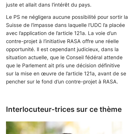
juste et allait dans l’intérêt du pays.
Le PS ne négligera aucune possibilité pour sortir la
Suisse de l’impasse dans laquelle l’UDC l’a placée
avec l’application de l’article 121a. La voie d’un
contre-projet à l’initiative RASA offre une réelle
opportunité. Il est cependant judicieux, dans la
situation actuelle, que le Conseil fédéral attende
que le Parlement ait pris une décision définitive
sur la mise en œuvre de l’article 121a, avant de se
pencher sur le fond d’un contre-projet à RASA.
Interlocuteur-trices sur ce thème