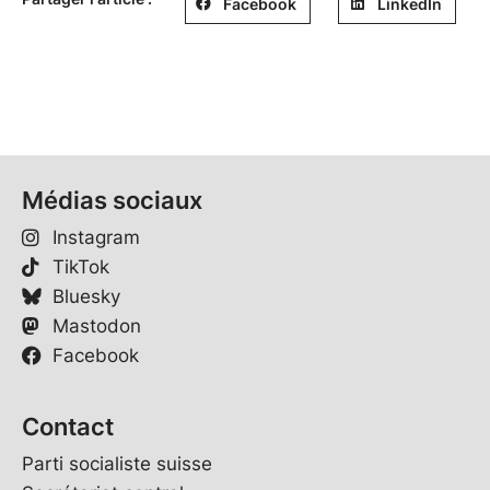
Facebook
LinkedIn
Médias sociaux
Instagram
TikTok
Bluesky
Mastodon
Facebook
Contact
Parti socialiste suisse