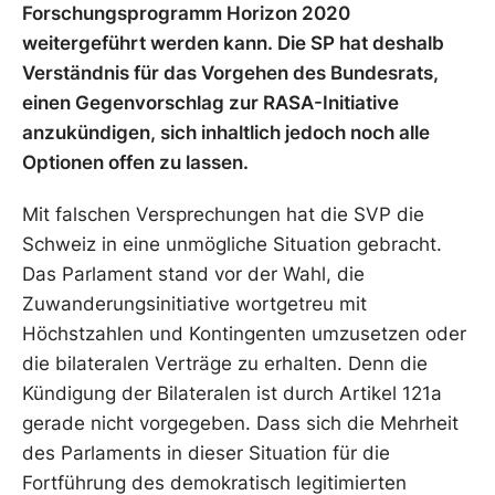
Forschungsprogramm Horizon 2020
weitergeführt werden kann. Die SP hat deshalb
Verständnis für das Vorgehen des Bundesrats,
einen Gegenvorschlag zur RASA-Initiative
anzukündigen, sich inhaltlich jedoch noch alle
Optionen offen zu lassen.
Mit falschen Versprechungen hat die SVP die
Schweiz in eine unmögliche Situation gebracht.
Das Parlament stand vor der Wahl, die
Zuwanderungsinitiative wortgetreu mit
Höchstzahlen und Kontingenten umzusetzen oder
die bilateralen Verträge zu erhalten. Denn die
Kündigung der Bilateralen ist durch Artikel 121a
gerade nicht vorgegeben. Dass sich die Mehrheit
des Parlaments in dieser Situation für die
Fortführung des demokratisch legitimierten