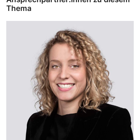
Thema