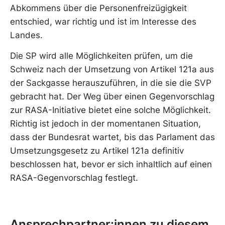
Abkommens über die Personenfreizügigkeit
entschied, war richtig und ist im Interesse des
Landes.
Die SP wird alle Möglichkeiten prüfen, um die
Schweiz nach der Umsetzung von Artikel 121a aus
der Sackgasse herauszuführen, in die sie die SVP
gebracht hat. Der Weg über einen Gegenvorschlag
zur RASA-Initiative bietet eine solche Möglichkeit.
Richtig ist jedoch in der momentanen Situation,
dass der Bundesrat wartet, bis das Parlament das
Umsetzungsgesetz zu Artikel 121a definitiv
beschlossen hat, bevor er sich inhaltlich auf einen
RASA-Gegenvorschlag festlegt.
Ansprechpartner:innen zu diesem