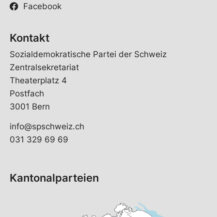
Facebook
Kontakt
Sozialdemokratische Partei der Schweiz
Zentralsekretariat
Theaterplatz 4
Postfach
3001 Bern
info@spschweiz.ch
031 329 69 69
Kantonalparteien