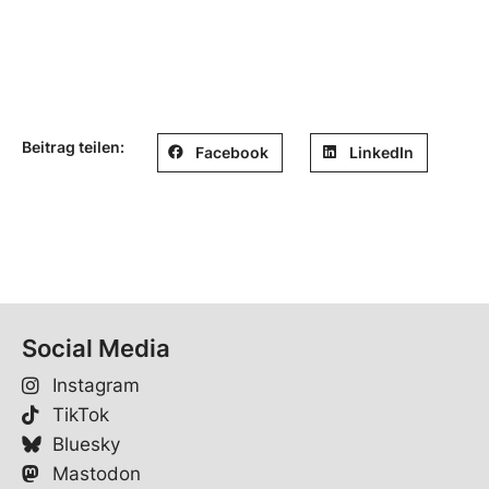
Beitrag teilen:
Facebook
LinkedIn
Social Media
Instagram
TikTok
Bluesky
Mastodon