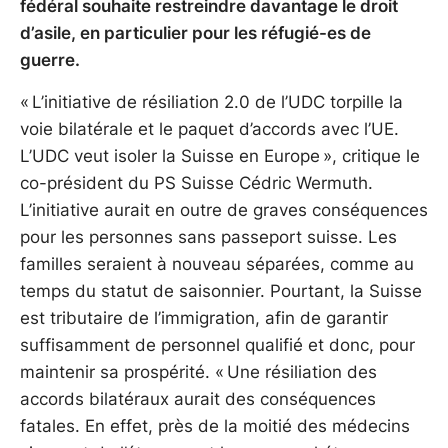
fédéral souhaite restreindre davantage le droit
d’asile, en particulier pour les réfugié-es de
guerre.
« L’initiative de résiliation 2.0 de l’UDC torpille la
voie bilatérale et le paquet d’accords avec l’UE.
L’UDC veut isoler la Suisse en Europe », critique le
co-président du PS Suisse Cédric Wermuth.
L’initiative aurait en outre de graves conséquences
pour les personnes sans passeport suisse. Les
familles seraient à nouveau séparées, comme au
temps du statut de saisonnier. Pourtant, la Suisse
est tributaire de l’immigration, afin de garantir
suffisamment de personnel qualifié et donc, pour
maintenir sa prospérité. « Une résiliation des
accords bilatéraux aurait des conséquences
fatales. En effet, près de la moitié des médecins