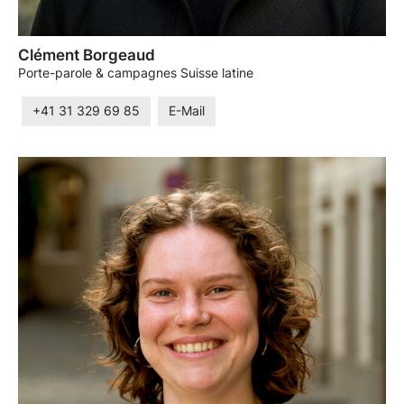
Clément Borgeaud
Porte-parole & campagnes Suisse latine
+41 31 329 69 85
E-Mail