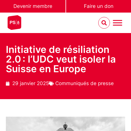
Devenir membre
Faire un don
Initiative de résiliation
2.0 : l’UDC veut isoler la
Suisse en Europe
29 janvier 2025
Communiqués de presse