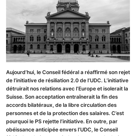
Aujourd’hui, le Conseil fédéral a réaffirmé son rejet
de l’initiative de résiliation 2.0 de l’UDC. L’initiative
détruirait nos relations avec l’Europe et isolerait la
Suisse. Son acceptation entraînerait la fin des
accords bilatéraux, de la libre circulation des
personnes et de la protection des salaires. C’est
pourquoi le PS rejette l’initiative. En outre, par
obéissance anticipée envers l’UDC, le Conseil