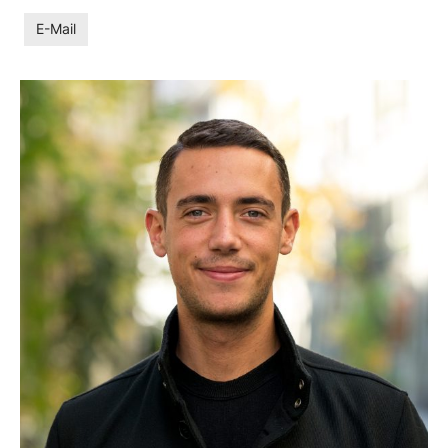
E-Mail