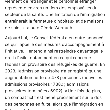
viennent de l’étranger et le personnel étranger
représente environ un tiers des employé-es du
secteur de la santé. Une limitation de l’immigration
entraînerait la fermeture d’hôpitaux et de maisons
de soins », ajoute Cédric Wermuth.
Aujourd’hui, le Conseil fédéral a en outre annoncé
ce qu’il appelle des mesures d’accompagnement à
l’initiative. Il entend ainsi restreindre davantage le
droit d’asile, notamment en ce qui concerne
l’admission provisoire des réfugié-es de guerre. En
2023, l’admission provisoire n’a enregistré qu’une
augmentation nette de 478 personnes (nouvelles
admissions provisoires : 7380 ; admissions
provisoires terminées : 6902). « Une fois de plus,
un combat fictif est mené précisément sur le dos
des personnes en fuite, alors que l’immigration en