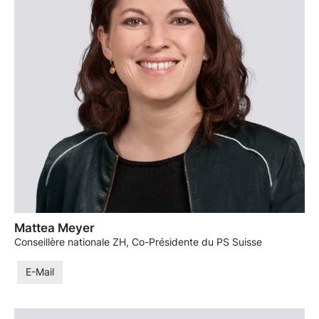
Mattea Meyer
Conseillère nationale ZH, Co-Présidente du PS Suisse
E-Mail