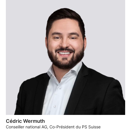
Cédric Wermuth
Conseiller national AG, Co-Président du PS Suisse