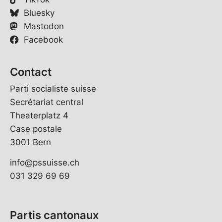
Bluesky
Mastodon
Facebook
Contact
Parti socialiste suisse
Secrétariat central
Theaterplatz 4
Case postale
3001 Bern
info@pssuisse.ch
031 329 69 69
Partis cantonaux