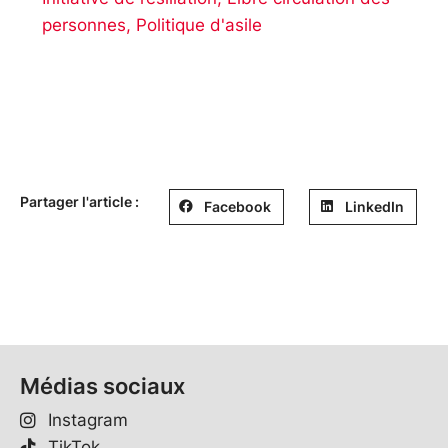
personnes
,
Politique d'asile
Partager l'article :
Facebook
LinkedIn
Médias sociaux
Instagram
TikTok