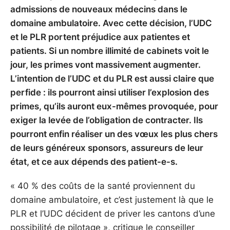
admissions de nouveaux médecins dans le
domaine ambulatoire. Avec cette décision, l’UDC
et le PLR portent préjudice aux patientes et
patients. Si un nombre illimité de cabinets voit le
jour, les primes vont massivement augmenter.
L’intention de l’UDC et du PLR est aussi claire que
perfide : ils pourront ainsi utiliser l’explosion des
primes, qu’ils auront eux-mêmes provoquée, pour
exiger la levée de l’obligation de contracter. Ils
pourront enfin réaliser un des vœux les plus chers
de leurs généreux sponsors, assureurs de leur
état, et ce aux dépends des patient-e-s.
« 40 % des coûts de la santé proviennent du
domaine ambulatoire, et c’est justement là que le
PLR et l’UDC décident de priver les cantons d’une
possibilité de pilotage », critique le conseiller