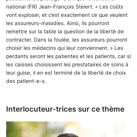
national (FR) Jean-François Steiert. « Les coûts
vont exploser, et c’est exactement ce que veulent
les assureurs-maladies. Ainsi, ils pourront
remettre sur la table la question de la liberté de
contracter. Dans la foulée, les assureurs pourront
choisir les médecins qui leur conviennent. » Les
perdants seront les patientes et les patients, car si
les caisses choisissent les prestataires de soins à
leur guise, il en est terminé de la liberté de choix
des patient-e-s.
Interlocuteur-trices sur ce thème