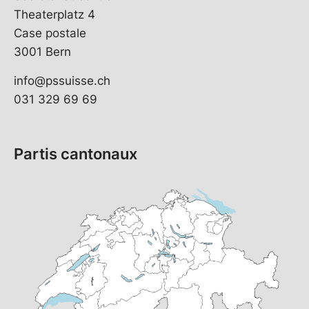
Theaterplatz 4
Case postale
3001 Bern
info@pssuisse.ch
031 329 69 69
Partis cantonaux