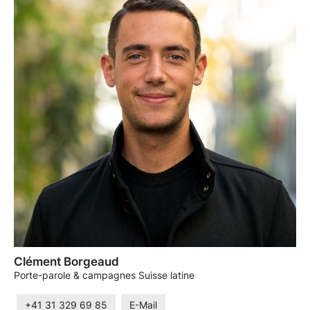
Clément Borgeaud
Porte-parole & campagnes Suisse latine
+41 31 329 69 85
E-Mail