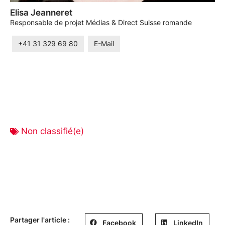
Elisa Jeanneret
Responsable de projet Médias & Direct Suisse romande
+41 31 329 69 80
E-Mail
Non classifié(e)
Partager l'article :
Facebook
LinkedIn