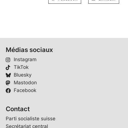
Médias sociaux
Instagram
TikTok
Bluesky
Mastodon
Facebook
Contact
Parti socialiste suisse
Secrétariat central