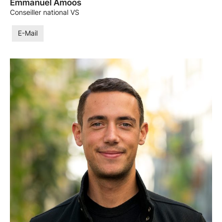
Emmanuel Amoos
Conseiller national VS
E-Mail