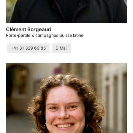
Clément Borgeaud
Porte-parole & campagnes Suisse latine
+41 31 329 69 85
E-Mail