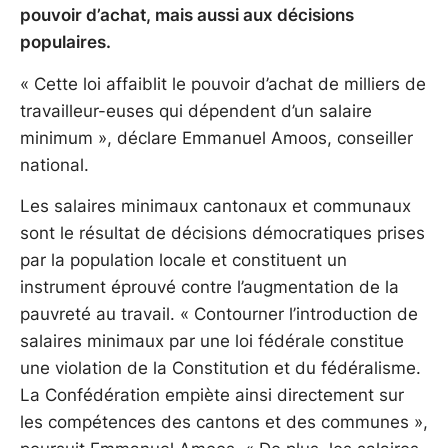
pouvoir d’achat, mais aussi aux décisions
populaires.
« Cette loi affaiblit le pouvoir d’achat de milliers de
travailleur-euses qui dépendent d’un salaire
minimum », déclare Emmanuel Amoos, conseiller
national.
Les salaires minimaux cantonaux et communaux
sont le résultat de décisions démocratiques prises
par la population locale et constituent un
instrument éprouvé contre l’augmentation de la
pauvreté au travail. « Contourner l’introduction de
salaires minimaux par une loi fédérale constitue
une violation de la Constitution et du fédéralisme.
La Confédération empiète ainsi directement sur
les compétences des cantons et des communes »,