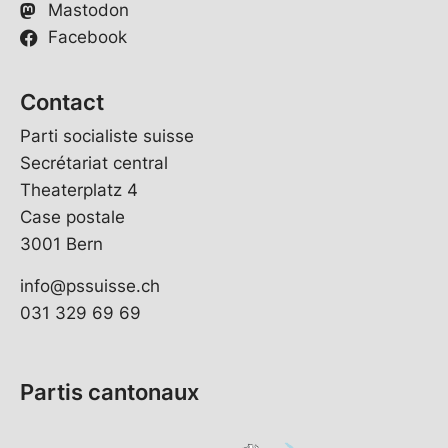
Mastodon
Facebook
Contact
Parti socialiste suisse
Secrétariat central
Theaterplatz 4
Case postale
3001 Bern
info@pssuisse.ch
031 329 69 69
Partis cantonaux