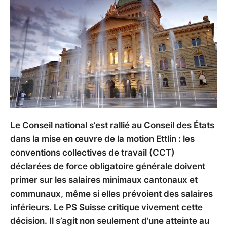
Le Conseil national s’est rallié au Conseil des États
dans la mise en œuvre de la motion Ettlin : les
conventions collectives de travail (CCT)
déclarées de force obligatoire générale doivent
primer sur les salaires minimaux cantonaux et
communaux, même si elles prévoient des salaires
inférieurs. Le PS Suisse critique vivement cette
décision. Il s’agit non seulement d’une atteinte au