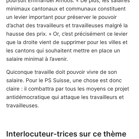
poursuit Emmanuel Amoos. « De plus, les salaires
minimaux cantonaux et communaux constituent
un levier important pour préserver le pouvoir
d’achat des travailleurs et travailleuses malgré la
hausse des prix. » Or, c’est précisément ce levier
que la droite vient de supprimer pour les villes et
les cantons qui souhaitent mettre en place un
salaire minimal à l’avenir.
Quiconque travaille doit pouvoir vivre de son
salaire. Pour le PS Suisse, une chose est donc
claire : il combattra par tous les moyens ce projet
antidémocratique qui attaque les travailleurs et
travailleuses.
Interlocuteur-trices sur ce thème