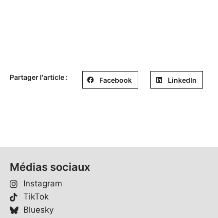
Partager l'article :
Facebook
LinkedIn
Médias sociaux
Instagram
TikTok
Bluesky