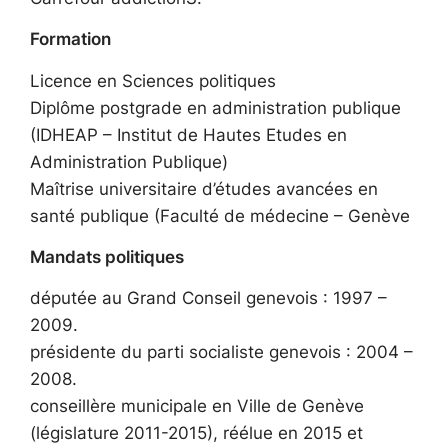
Formation
Licence en Sciences politiques
Diplôme postgrade en administration publique
(IDHEAP – Institut de Hautes Etudes en
Administration Publique)
Maîtrise universitaire d’études avancées en
santé publique (Faculté de médecine – Genève
Mandats politiques
députée au Grand Conseil genevois : 1997 –
2009.
présidente du parti socialiste genevois : 2004 –
2008.
conseillère municipale en Ville de Genève
(législature 2011-2015), réélue en 2015 et