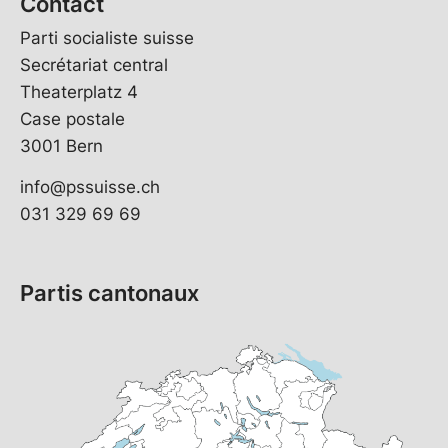
Contact
Parti socialiste suisse
Secrétariat central
Theaterplatz 4
Case postale
3001 Bern
info@pssuisse.ch
031 329 69 69
Partis cantonaux