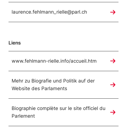
laurence.fehlmann_rielle@parl.ch
Liens
www.fehlmann-rielle.info/accueil.htm
Mehr zu Biografie und Politik auf der
Website des Parlaments
Biographie complète sur le site officiel du
Parlement