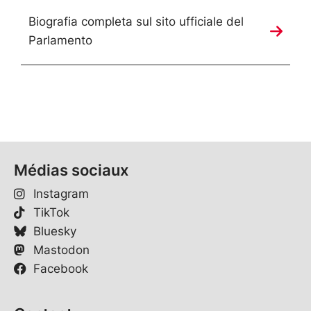
Biografia completa sul sito ufficiale del
Parlamento
Médias sociaux
Instagram
TikTok
Bluesky
Mastodon
Facebook