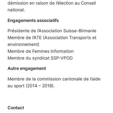
démission en raison de l’élection au Conseil
national.
Engagements associatifs
Présidente de l’Association Suisse-Birmanie
Membre de l’ATE (Association Transports et
environnement)
Membre de Femmes Information
Membre du syndicat SSP-VPOD
Autre engagement
Membre de la commission cantonale de l’aide
au sport (2014 – 2018).
Contact