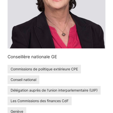
Conseillère nationale GE
Commissions de politique extérieure CPE
Conseil national
Délégation auprès de l'union interparlementaire (UIP)
Les Commissions des finances CdF
Genève