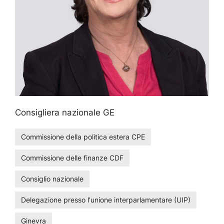
Consigliera nazionale GE
Commissione della politica estera CPE
Commissione delle finanze CDF
Consiglio nazionale
Delegazione presso l'unione interparlamentare (UIP)
Ginevra