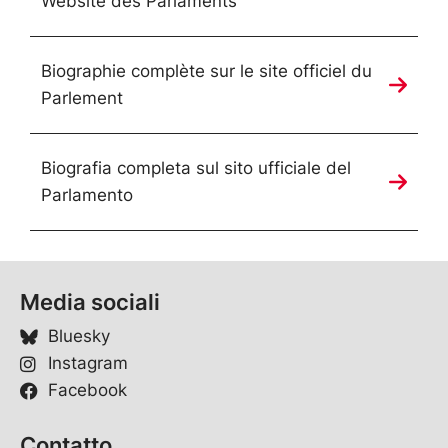
Website des Parlaments
Biographie complète sur le site officiel du
Parlement
Biografia completa sul sito ufficiale del
Parlamento
Media sociali
Bluesky
Instagram
Facebook
Contatto