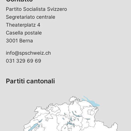
Partito Socialista Svizzero
Segretariato centrale
Theaterplatz 4
Casella postale
3001 Berna
info@spschweiz.ch
031 329 69 69
Partiti cantonali