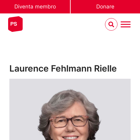
Diventa membro
Donare
Laurence Fehlmann Rielle