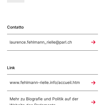
Contatto
laurence.fehlmann_rielle@parl.ch
Link
www.fehlmann-rielle.info/accueil.htm
Mehr zu Biografie und Politik auf der